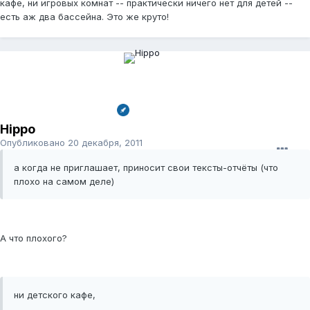
кафе, ни игровых комнат -- практически ничего нет для детей --
есть аж два бассейна. Это же круто!
Hippo
Опубликовано
20 декабря, 2011
а когда не приглашает, приносит свои тексты-отчёты (что
плохо на самом деле)
А что плохого?
ни детского кафе,