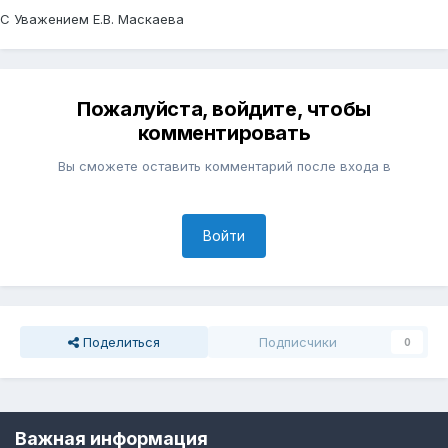
С Уважением Е.В. Маскаева
Пожалуйста, войдите, чтобы
комментировать
Вы сможете оставить комментарий после входа в
Войти
Поделиться
Подписчики
0
Перейти к списку тем
Важная информация