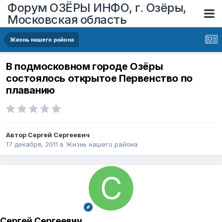
Форум ОЗЁРЫ ИНФО, г. Озёры,
Московская область
Жизнь нашего района
В подмосковном городе Озёры
состоялось открытое Первенство по
плаванию
Автор
Сергей Сергеевич
17 декабря, 2011
в
Жизнь нашего района
Сергей Сергеевич