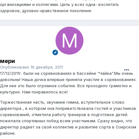
организациями и коллегами. Цель у всех одна- воспитать
здоровое, духовно-нравственное поколение.
мери
Опубликовано
19 декабря, 2011
17/12/2011г. были на соревнованиях в бассейне "Чайка".Мы очень
довольны! Наша дочка впервые приняла участие в соревнованиях.
Для нее это было огромное событие. Все проходило грамотно и
культурно. Нам понравилось все!
Торжественная часть, звучание гимна, вступительное слово
директора , в котором она поприветствовала гостей и участников
соревнований, отметила работу тренеров в подготовке детей.
пожелала спортивных побед всем участникам. Сразу видно, что
директор радеет за свой коллектив и развитие сорта в Озерском
районе.