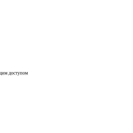
бщим доступом