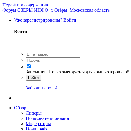
Перейти к содержанию
Форум ОЗЁРЫ ИНФО, г. Озёры, Московская область
Уже зарегистрированы? Войти
Войти
Запомнить
Не рекомендуется для компьютеров с о
Войти
Забыли пароль?
Обзор
Лидеры
Пользователи онлайн
Модераторы
Downloads