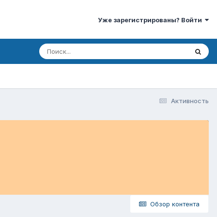
Уже зарегистрированы? Войти
Активность
Обзор контента