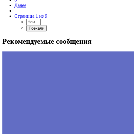
Далее
Страница 1 из 9
Рекомендуемые сообщения