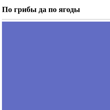
По грибы да по ягоды