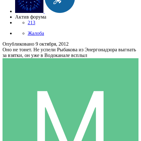
Актив форума
213
Жалоба
Опубликовано
9 октября, 2012
Оно не тонет. Не успели Рыбакова из Энергонадзора выгнать
за взятки, он уже в Водоканале всплыл