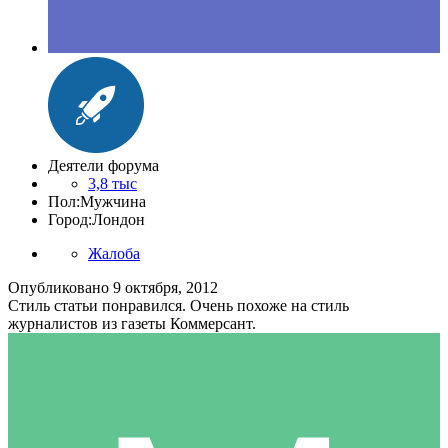
Деятели форума
3,8 тыс
Пол:
Мужчина
Город:
Лондон
Жалоба
Опубликовано
9 октября, 2012
Стиль статьи понравился. Очень похоже на стиль
журналистов из газеты Коммерсант.