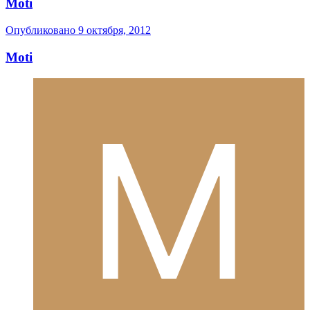
Moti
Опубликовано
9 октября, 2012
Moti