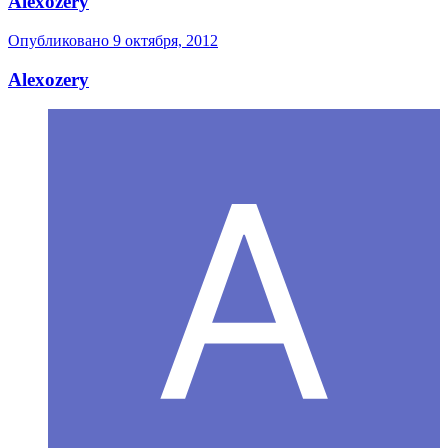
Alexozery
Опубликовано
9 октября, 2012
Alexozery