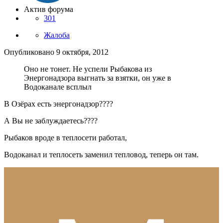
Актив форума
301
Жалоба
Опубликовано
9 октября, 2012
Оно не тонет. Не успели Рыбакова из
Энергонадзора выгнать за взятки, он уже в
Водоканале всплыл
В Озёрах есть энергонадзор????
А Вы не заблуждаетесь????
Рыбаков вроде в теплосети работал,
Водоканал и теплосеть заменил тепловод, теперь он там.