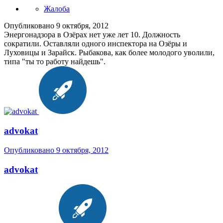
Жалоба
Опубликовано
9 октября, 2012
Энергонадзора в Озёрах нет уже лет 10. Должность
сократили. Оставляли одного инспектора на Озёры и
Луховицы и Зарайск. Рыбакова, как более молодого уволили,
типа "ты то работу найдешь".
advokat
Опубликовано
9 октября, 2012
advokat