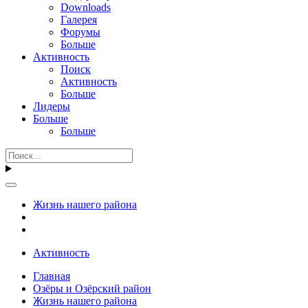
Downloads
Галерея
Форумы
Больше
Активность
Поиск
Активность
Больше
Лидеры
Больше
Больше
Жизнь нашего района
Активность
Главная
Озёры и Озёрский район
Жизнь нашего района