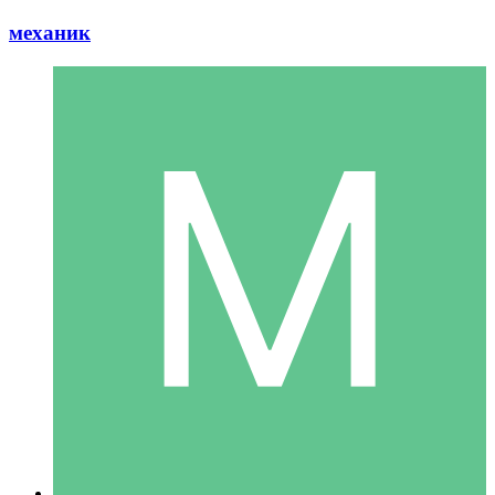
механик