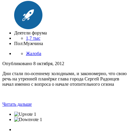
Деятели форума
1,7 тыс
Пол:
Мужчина
Жалоба
Опубликовано
8 октября, 2012
Дни стали по-осеннему холодными, и закономерно, что свою
речь на утренней планёрке глава города Сергей Радонцев
начал именно с вопроса о начале отопительного сезона
Читать дальше
1
1