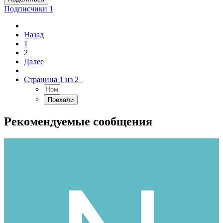
Подписчики
1
Назад
1
2
Далее
Страница 1 из 2
Рекомендуемые сообщения