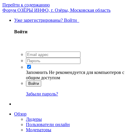
Перейти к содержанию
Форум ОЗЁРЫ ИНФО, г. Озёры, Московская область
Уже зарегистрированы? Войти
Войти
Запомнить
Не рекомендуется для компьютеров с
общим доступом
Войти
Забыли пароль?
Обзор
Лидеры
Пользователи онлайн
Модераторы