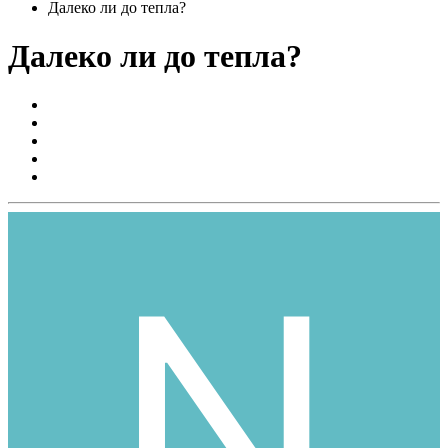
Далеко ли до тепла?
Далеко ли до тепла?