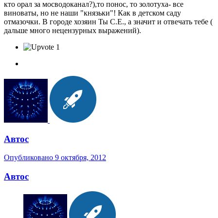
кто орал за мосводоканал?),то понос, то золотуха- все
виноваты, но не наши "князьки"! Как в детском саду
отмазочки. В городе хозяин Ты С.Е., а значит и отвечать тебе (
дальше много нецензурных выражений).
1
Автос
Опубликовано
9 октября, 2012
Автос