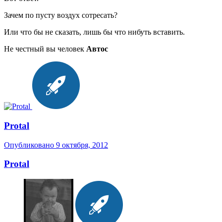
Зачем по пусту воздух сотресать?
Или что бы не сказать, лишь бы что нибуть вставить.
Не честный вы человек
Автос
Protal
Опубликовано
9 октября, 2012
Protal