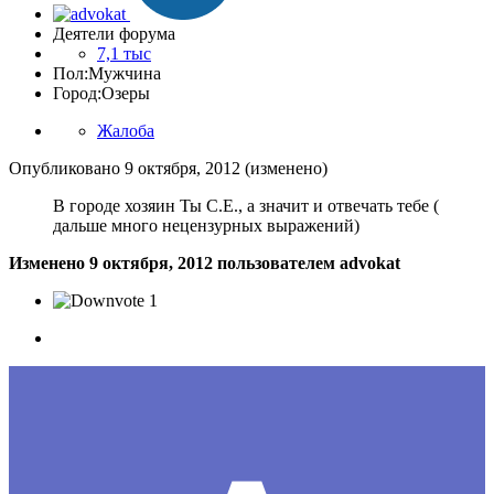
Деятели форума
7,1 тыс
Пол:
Мужчина
Город:
Озеры
Жалоба
Опубликовано
9 октября, 2012
(изменено)
В городе хозяин Ты С.Е., а значит и отвечать тебе (
дальше много нецензурных выражений)
Изменено
9 октября, 2012
пользователем advokat
1