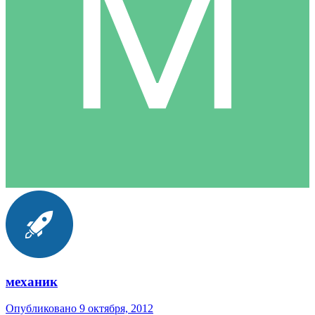
механик
Опубликовано
9 октября, 2012