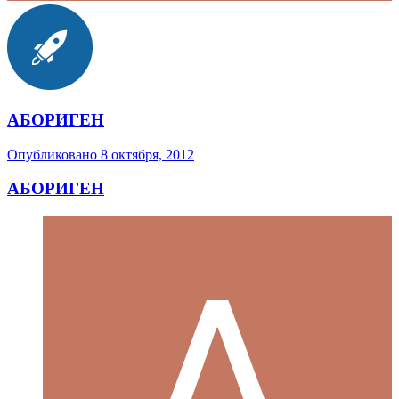
АБОРИГЕН
Опубликовано
8 октября, 2012
АБОРИГЕН