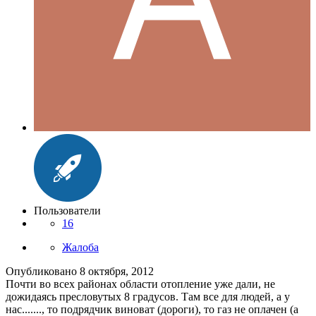
Пользователи
16
Жалоба
Опубликовано
8 октября, 2012
Почти во всех районах области отопление уже дали, не
дожидаясь пресловутых 8 градусов. Там все для людей, а у
нас......., то подрядчик виноват (дороги), то газ не оплачен (а