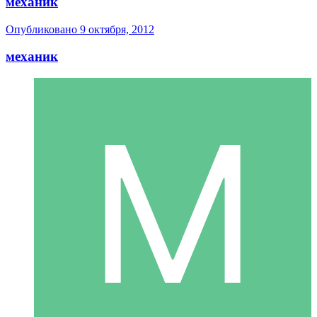
механик
Опубликовано
9 октября, 2012
механик