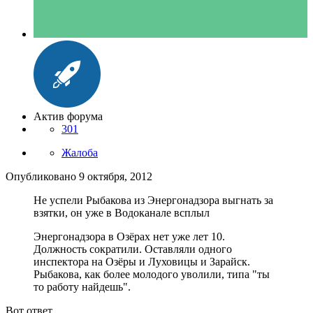
Актив форума
301
Жалоба
Опубликовано
9 октября, 2012
Не успели Рыбакова из Энергонадзора выгнать за
взятки, он уже в Водоканале всплыл
Энергонадзора в Озёрах нет уже лет 10.
Должность сократили. Оставляли одного
инспектора на Озёры и Луховицы и Зарайск.
Рыбакова, как более молодого уволили, типа "ты
то работу найдешь".
Вот ответ.