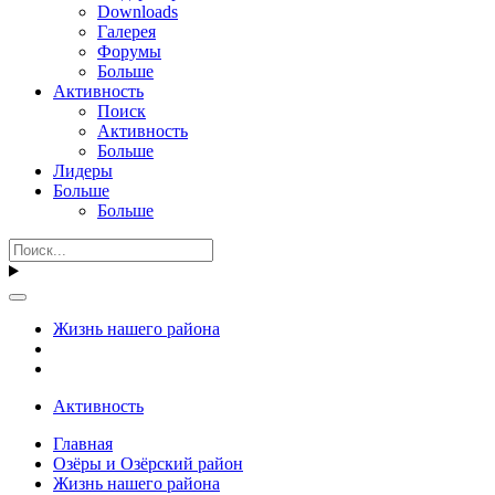
Downloads
Галерея
Форумы
Больше
Активность
Поиск
Активность
Больше
Лидеры
Больше
Больше
Жизнь нашего района
Активность
Главная
Озёры и Озёрский район
Жизнь нашего района