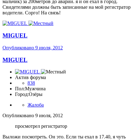
мальчик) за 200метров до аварии. я и он ехал в город.
Свидетелями должны быть записанные на мой регистратор
водители. Сорго! На связь!
MIGUEL
Опубликовано
9 июля, 2012
MIGUEL
Актив форума
838
Пол:
Мужчина
Город:
Озёры
Жалоба
Опубликовано
9 июля, 2012
просмотрел регистратор
Выложи посмотреть. Он это. Если ты ехал в 17.40, я чуть