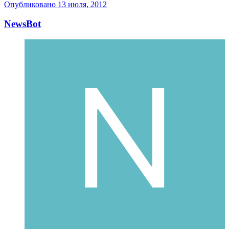
Опубликовано
13 июля, 2012
NewsBot