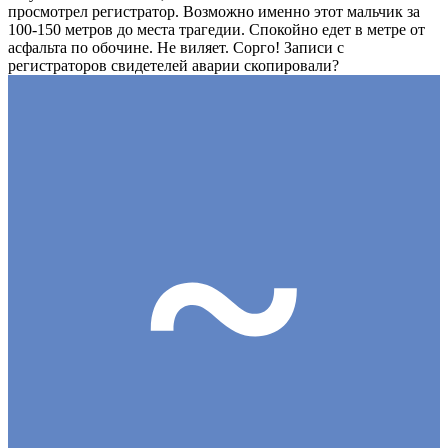
просмотрел регистратор. Возможно именно этот мальчик за
100-150 метров до места трагедии. Спокойно едет в метре от
асфальта по обочине. Не виляет. Сорго! Записи с
регистраторов свидетелей аварии скопировали?