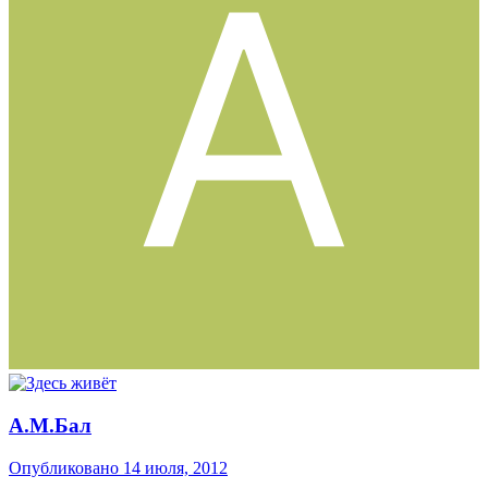
А.М.Бал
Опубликовано
14 июля, 2012