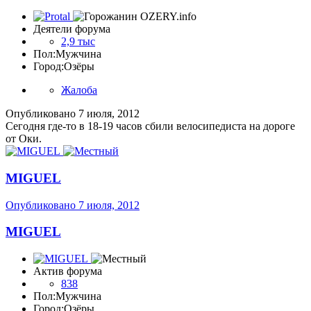
Деятели форума
2,9 тыс
Пол:
Мужчина
Город:
Озёры
Жалоба
Опубликовано
7 июля, 2012
Сегодня где-то в 18-19 часов сбили велосипедиста на дороге
от Оки.
MIGUEL
Опубликовано
7 июля, 2012
MIGUEL
Актив форума
838
Пол:
Мужчина
Город:
Озёры