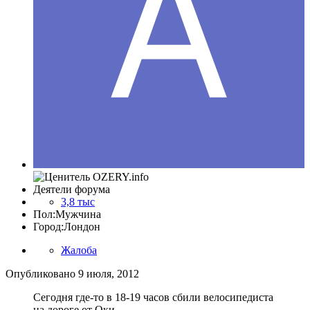
Деятели форума
3,8 тыс
Пол:
Мужчина
Город:
Лондон
Жалоба
Опубликовано
9 июля, 2012
Сегодня где-то в 18-19 часов сбили велосипедиста
на дороге от Оки.