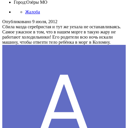
Город:
Озёры МО
Жалоба
Опубликовано
9 июля, 2012
Сбила мазда серебристая и тут же уехала не останавливаясь.
Самое ужасное в том, что в нашем морге в такую жару не
работают холодильники! Его родители всю ночь искали
машину, чтобы отвезти тело ребёнка в морг в Коломну.