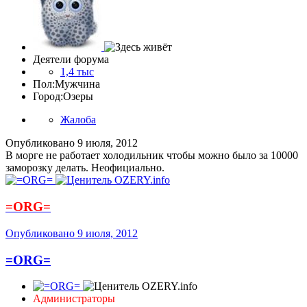
Деятели форума
1,4 тыс
Пол:
Мужчина
Город:
Озеры
Жалоба
Опубликовано
9 июля, 2012
В морге не работает холодильник чтобы можно было за 10000
заморозку делать. Неофициально.
=ORG=
Опубликовано
9 июля, 2012
=ORG=
Администраторы