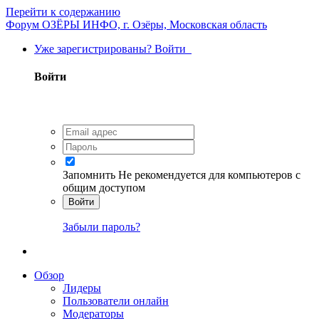
Перейти к содержанию
Форум ОЗЁРЫ ИНФО, г. Озёры, Московская область
Уже зарегистрированы? Войти
Войти
Запомнить
Не рекомендуется для компьютеров с
общим доступом
Войти
Забыли пароль?
Обзор
Лидеры
Пользователи онлайн
Модераторы