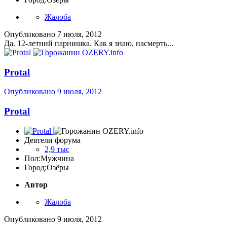
Жалоба
Опубликовано
7 июля, 2012
Да. 12-летний парнишка. Как я знаю, насмерть...
Protal
Опубликовано
9 июля, 2012
Protal
Деятели форума
2,9 тыс
Пол:
Мужчина
Город:
Озёры
Автор
Жалоба
Опубликовано
9 июля, 2012