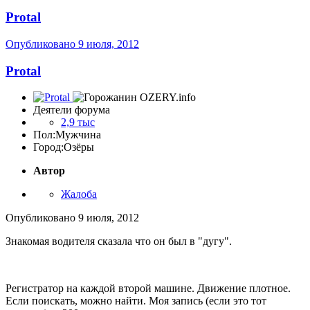
Protal
Опубликовано
9 июля, 2012
Protal
Деятели форума
2,9 тыс
Пол:
Мужчина
Город:
Озёры
Автор
Жалоба
Опубликовано
9 июля, 2012
Знакомая водителя сказала что он был в "дугу".
Регистратор на каждой второй машине. Движение плотное.
Если поискать, можно найти. Моя запись (если это тот