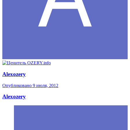
Alexozery
Опубликовано
9 июля, 2012
Alexozery