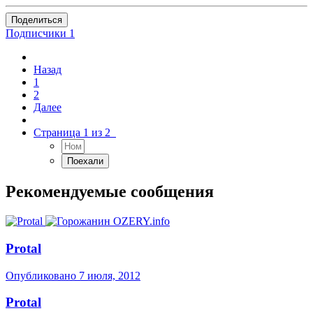
Поделиться
Подписчики
1
Назад
1
2
Далее
Страница 1 из 2
Рекомендуемые сообщения
Protal
Опубликовано
7 июля, 2012
Protal