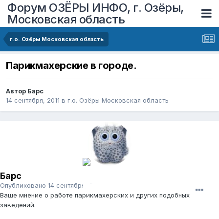
Форум ОЗЁРЫ ИНФО, г. Озёры,
Московская область
г.о. Озёры Московская область
Парикмахерские в городе.
Автор
Барс
14 сентября, 2011
в
г.о. Озёры Московская область
Барс
Опубликовано
14 сентября, 2011
Ваше мнение о работе парикмахерских и других подобных
заведений.