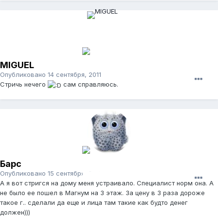
MIGUEL
Опубликовано
14 сентября, 2011
Стричь нечего
сам справляюсь.
Барс
Опубликовано
15 сентября, 2011
А я вот стригся на дому меня устраивало. Специалист норм она. А
не было ее пошел в Магнум на 3 этаж. За цену в 3 раза дороже
такое г.. сделали да еще и лица там такие как будто денег
должен)))