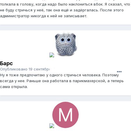
толкала в голову, когда надо было наклониться вбок. Я сказал, что
не буду стричься у неё, так она ещё и задёргалась. После этого
администратор никогда к ней не записывает.
Барс
Опубликовано
19 сентября, 2011
Ну я тоже предпочитаю у одного стричься человека. Поэтому
всегда у нее. Раньше она работала в парикмахерской, а теперь
сама открыла.