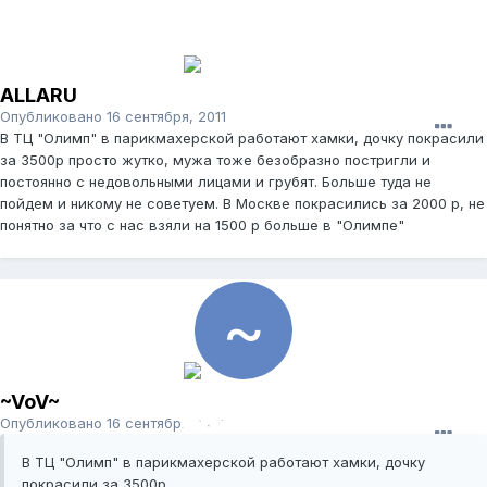
ALLARU
Опубликовано
16 сентября, 2011
В ТЦ "Олимп" в парикмахерской работают хамки, дочку покрасили
за 3500р просто жутко, мужа тоже безобразно постригли и
постоянно с недовольными лицами и грубят. Больше туда не
пойдем и никому не советуем. В Москве покрасились за 2000 р, не
понятно за что с нас взяли на 1500 р больше в "Олимпе"
~VoV~
Опубликовано
16 сентября, 2011
В ТЦ "Олимп" в парикмахерской работают хамки, дочку
покрасили за 3500р