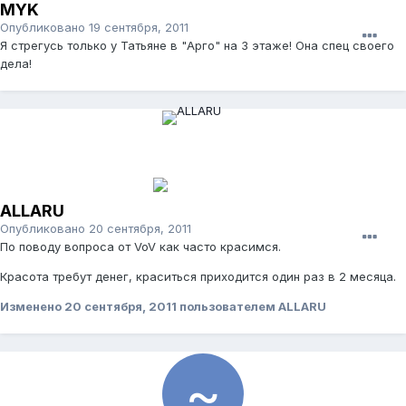
MYK
Опубликовано
19 сентября, 2011
Я стрегусь только у Татьяне в "Арго" на 3 этаже! Она спец своего
дела!
ALLARU
Опубликовано
20 сентября, 2011
По поводу вопроса от VoV как часто красимся.
Красота требут денег, краситься приходится один раз в 2 месяца.
Изменено
20 сентября, 2011
пользователем ALLARU