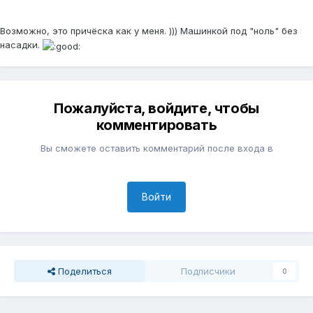
Возможно, это причёска как у меня. ))) Машинкой под "ноль" без
насадки.
Пожалуйста, войдите, чтобы
комментировать
Вы сможете оставить комментарий после входа в
Войти
Поделиться
Подписчики
0