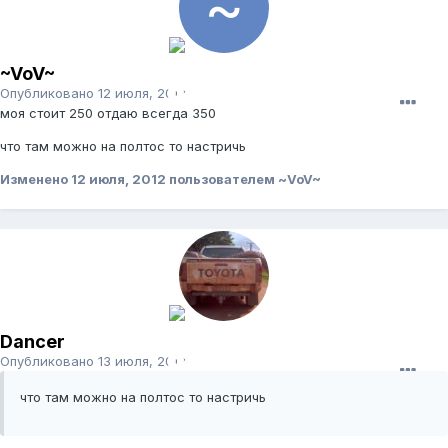
~VoV~
Опубликовано
12 июля, 2012
моя стоит 250 отдаю всегда 350
что там можно на полтос то настричь
Изменено
12 июля, 2012
пользователем ~VoV~
Dancer
Опубликовано
13 июля, 2012
что там можно на полтос то настричь