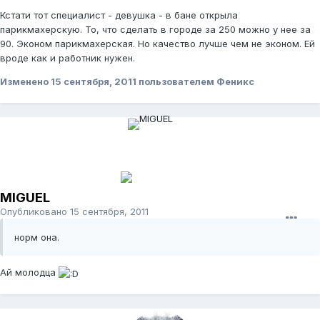
Кстати тот специалист - девушка - в бане открыла
парикмахерскую. То, что сделать в городе за 250 можно у нее за
90. Эконом парикмахерская. Но качество лучше чем не эконом. Ей
вроде как и работник нужен.
Изменено
15 сентября, 2011
пользователем Феникс
MIGUEL
Опубликовано
15 сентября, 2011
норм она.
Ай молодца