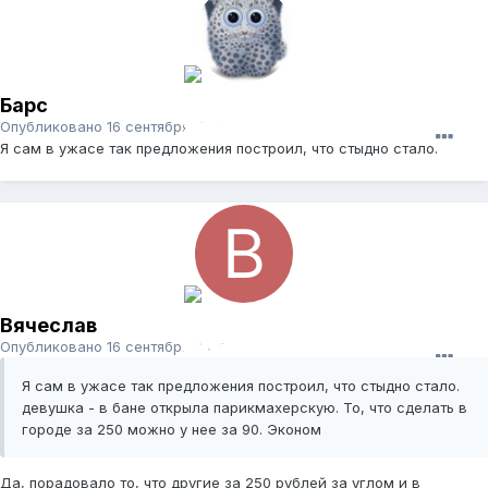
Барс
Опубликовано
16 сентября, 2011
Я сам в ужасе так предложения построил, что стыдно стало.
Вячеслав
Опубликовано
16 сентября, 2011
Я сам в ужасе так предложения построил, что стыдно стало.
девушка - в бане открыла парикмахерскую. То, что сделать в
городе за 250 можно у нее за 90. Эконом
Да, порадовало то, что другие за 250 рублей за углом и в