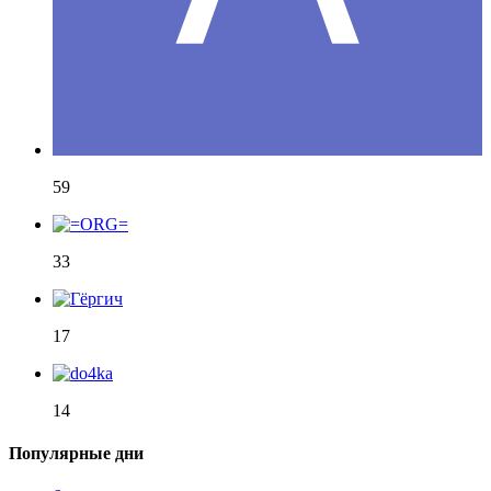
59
33
17
14
Популярные дни