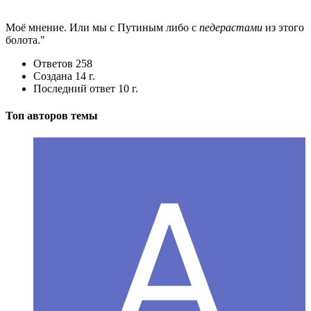
Моё мнение. Или мы с Путиным либо с
педерастами
из этого
болота."
Ответов
258
Создана
14 г.
Последний ответ
10 г.
Топ авторов темы