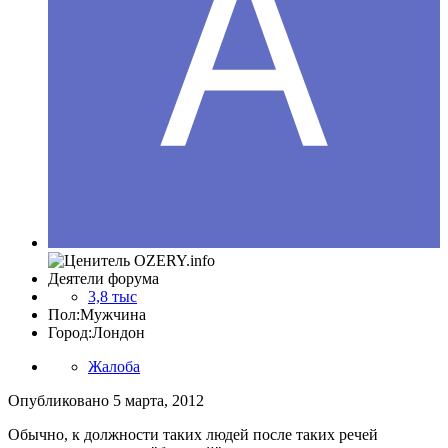
Деятели форума
3,8 тыс
Пол:
Мужчина
Город:
Лондон
Жалоба
Опубликовано
5 марта, 2012
Обычно, к должности таких людей после таких речей