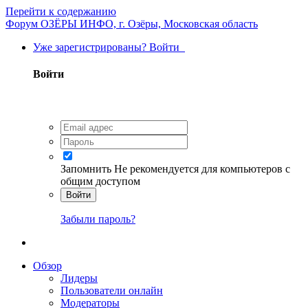
Перейти к содержанию
Форум ОЗЁРЫ ИНФО, г. Озёры, Московская область
Уже зарегистрированы? Войти
Войти
Запомнить
Не рекомендуется для компьютеров с
общим доступом
Войти
Забыли пароль?
Обзор
Лидеры
Пользователи онлайн
Модераторы