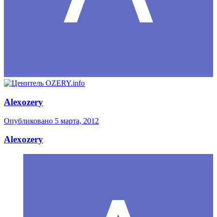
Alexozery
Опубликовано
5 марта, 2012
Alexozery