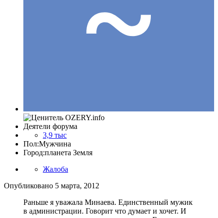
Деятели форума
3,9 тыс
Пол:
Мужчина
Город:
планета Земля
Жалоба
Опубликовано
5 марта, 2012
Раньше я уважала Минаева. Единственный мужик
в администрации. Говорит что думает и хочет. И