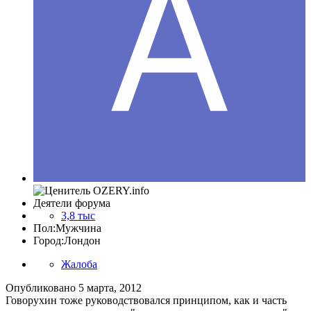
Деятели форума
3,8 тыс
Пол:
Мужчина
Город:
Лондон
Жалоба
Опубликовано
5 марта, 2012
Говорухин тоже руководствовался принципом, как и часть