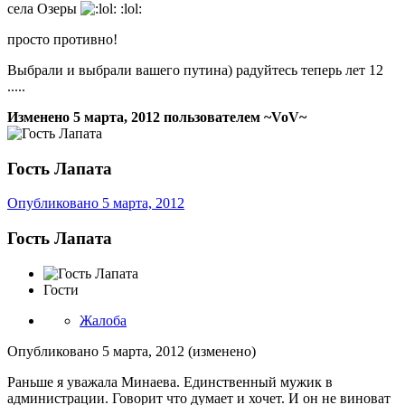
села Озеры
:lol:
просто противно!
Выбрали и выбрали вашего путина) радуйтесь теперь лет 12
.....
Изменено
5 марта, 2012
пользователем ~VoV~
Гость Лапата
Опубликовано
5 марта, 2012
Гость Лапата
Гости
Жалоба
Опубликовано
5 марта, 2012
(изменено)
Раньше я уважала Минаева. Единственный мужик в
администрации. Говорит что думает и хочет. И он не виноват