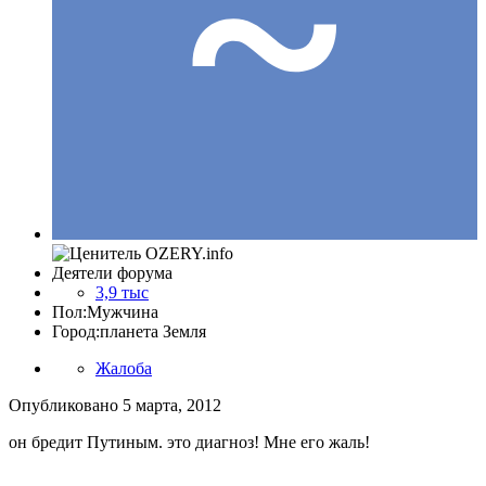
Деятели форума
3,9 тыс
Пол:
Мужчина
Город:
планета Земля
Жалоба
Опубликовано
5 марта, 2012
он бредит Путиным. это диагноз! Мне его жаль!