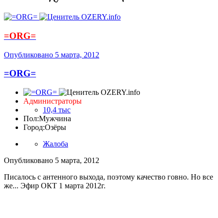
=ORG=
Опубликовано
5 марта, 2012
=ORG=
Администраторы
10,4 тыс
Пол:
Мужчина
Город:
Озёры
Жалоба
Опубликовано
5 марта, 2012
Писалось с антенного выхода, поэтому качество говно. Но все
же... Эфир ОКТ 1 марта 2012г.