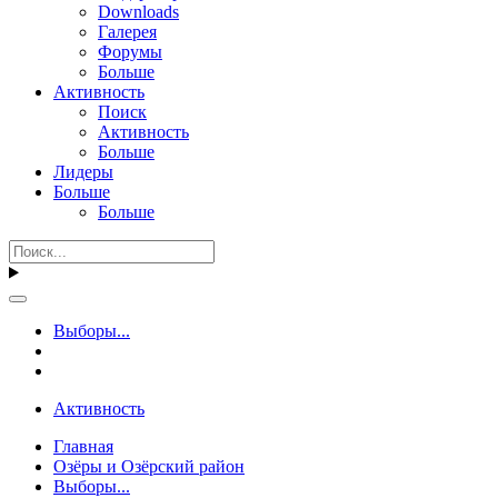
Downloads
Галерея
Форумы
Больше
Активность
Поиск
Активность
Больше
Лидеры
Больше
Больше
Выборы...
Активность
Главная
Озёры и Озёрский район
Выборы...