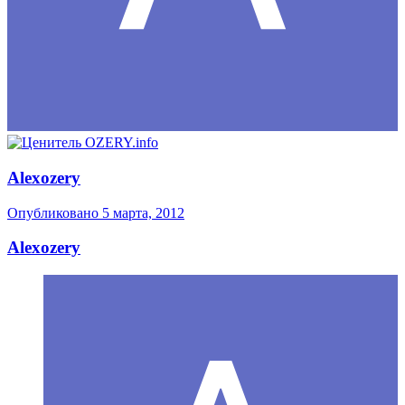
Alexozery
Опубликовано
5 марта, 2012
Alexozery