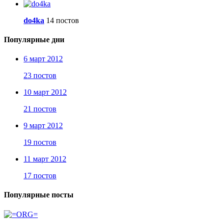
do4ka
14 постов
Популярные дни
6 март 2012
23 постов
10 март 2012
21 постов
9 март 2012
19 постов
11 март 2012
17 постов
Популярные посты