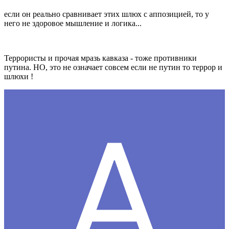
если он реально сравнивает этих шлюх с аппозицией, то у
него не здоровое мышление и логика...
Террористы и прочая мразь кавказа - тоже противники
путина. НО, это не означает совсем если не путин то террор и
шлюхи !