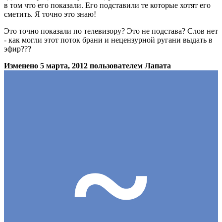
в том что его показали. Его подставили те которые хотят его
сметить. Я точно это знаю!
Это точно показали по телевизору? Это не подстава? Слов нет
- как могли этот поток брани и нецензурной ругани выдать в
эфир???
Изменено
5 марта, 2012
пользователем Лапата