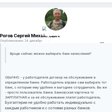
Рогов Сергей Михайлович
Опубликовано
24 декабря, 2014
Вроде сейчас можно выбирать банк начисления?
ОБЫЧНО - у работодателя договор на обслуживание в
определённом банке. Работодатель вправе сам выбирать тот
банк, с которым ему удобнее и выгоднее сотрудничать. Вы же
- просто пользователь банка. Банковская карточка то
ЗАРПЛАТНАЯ и за её обслуживание платит работодатель.
Бухгалтерии не удобно работать индивидуально с
каждым работником и с сотнями разных банков.