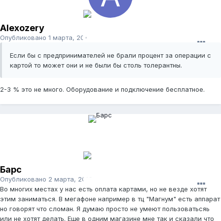
Alexozery
Опубликовано
1 марта, 2012
Если бы с предпринимателей не брали процент за операции с
картой то может они и не были бы столь толерантны.
2-3 % это не много. Оборудование и подключение бесплатное.
Барс
Опубликовано
2 марта, 2012
Во многих местах у нас есть оплата картами, но не везде хотят
этим заниматься. В мегафоне например в тц "Магнум" есть аппарат
но говорят что сломан. Я думаю просто не умеют пользоватьсяь
или не хотят делать. Еще в одним магазине мне так и сказали что