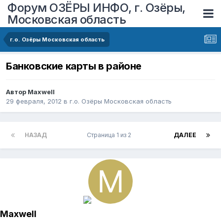
Форум ОЗЁРЫ ИНФО, г. Озёры,
Московская область
г.о. Озёры Московская область
Банковские карты в районе
Автор
Maxwell
29 февраля, 2012
в
г.о. Озёры Московская область
НАЗАД
Страница 1 из 2
ДАЛЕЕ
Maxwell