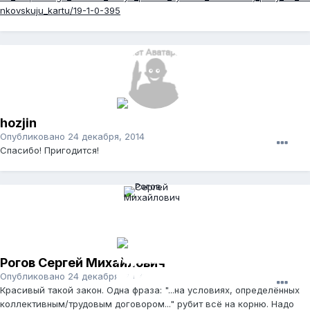
nkovskuju_kartu/19-1-0-395
hozjin
Опубликовано
24 декабря, 2014
Спасибо! Пригодится!
Рогов Сергей Михайлович
Опубликовано
24 декабря, 2014
Красивый такой закон. Одна фраза: "...на условиях, определённых
коллективным/трудовым договором..." рубит всё на корню. Надо