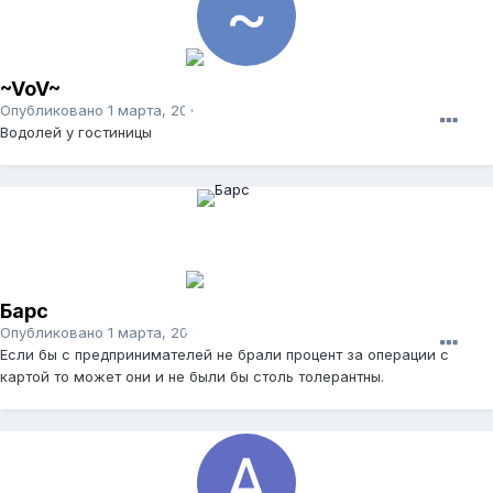
~VoV~
Опубликовано
1 марта, 2012
Водолей у гостиницы
Барс
Опубликовано
1 марта, 2012
Если бы с предпринимателей не брали процент за операции с
картой то может они и не были бы столь толерантны.