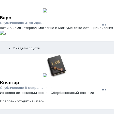
Барс
Опубликовано
31 января, 2013
Вот и в компьютерном магазине в Магнуме тоже есть цивилизация
2 недели спустя...
Кочегар
Опубликовано
8 февраля, 2013
Из холла автостанции пропал Сбербанковский банкомат.
Сбербанк уходит из Озёр?