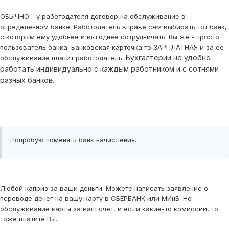
ОБЫЧНО - у работодателя договор на обслуживание в
определённом банке. Работодатель вправе сам выбирать тот банк,
с которым ему удобнее и выгоднее сотрудничать. Вы же - просто
пользователь банка. Банковская карточка то ЗАРПЛАТНАЯ и за её
Бухгалтерии не удобно
обслуживание платит работодатель.
работать индивидуально с каждым работником и с сотнями
разных банков.
Попробую поменять банк начисления.
Любой каприз за ваши деньги. Можете написать заявление о
переводе денег на вашу карту в СБЕРБАНК или МИнБ. Но
обслуживание карты за ваш счёт, и если какие-то комиссии, то
тоже платите Вы.