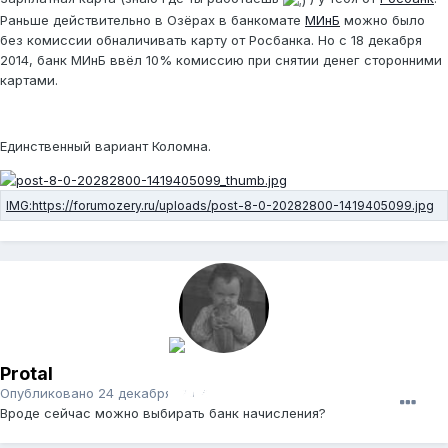
Раньше действительно в Озёрах в банкомате
МИнБ
можно было
без комиссии обналичивать карту от Росбанка. Но с 18 декабря
2014, банк МИнБ ввёл 10% комиссию при снятии денег сторонними
картами.
Единственный вариант Коломна.
Protal
Опубликовано
24 декабря, 2014
Вроде сейчас можно выбирать банк начисления?