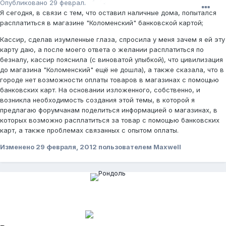
Опубликовано
29 февраля, 2012
Я сегодня, в связи с тем, что оставил наличные дома, попытался
расплатиться в магазине "Коломенский" банковской картой;
Кассир, сделав изумленные глаза, спросила у меня зачем я ей эту
карту даю, а после моего ответа о желании расплатиться по
безналу, кассир пояснила (с виноватой улыбкой), что цивилизация
до магазина "Коломенский" ещё не дошла), а также сказала, что в
городе нет возможности оплаты товаров в магазинах с помощью
банковских карт. На основании изложенного, собственно, и
возникла необходимость создания этой темы, в которой я
предлагаю форумчанам поделиться информацией о магазинах, в
которых возможно расплатиться за товар с помощью банковских
карт, а также проблемах связанных с опытом оплаты.
Изменено
29 февраля, 2012
пользователем Maxwell