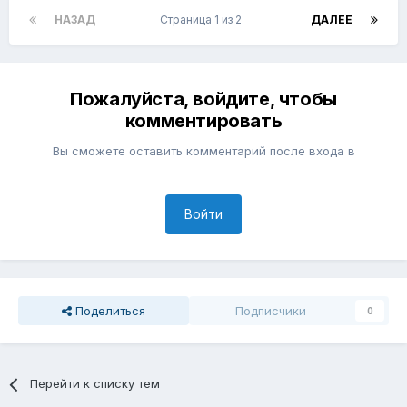
НАЗАД
Страница 1 из 2
ДАЛЕЕ
Пожалуйста, войдите, чтобы
комментировать
Вы сможете оставить комментарий после входа в
Войти
Поделиться
Подписчики
0
Перейти к списку тем