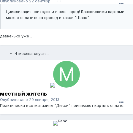
Опубликовано
22 сентября, 2012
Цивилизация приходит и в наш город! Банковскими картами
можно оплатить за проезд в такси "Шанс"
давненько уже ..
4 месяца спустя...
местный житель
Опубликовано
29 января, 2013
Практически все магазины "Дикси" принимают карты к оплате.