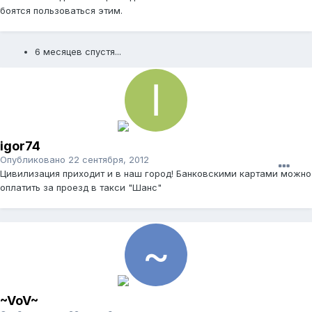
боятся пользоваться этим.
6 месяцев спустя...
igor74
Опубликовано
22 сентября, 2012
Цивилизация приходит и в наш город! Банковскими картами можно
оплатить за проезд в такси "Шанс"
~VoV~