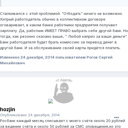
Сталкивался с этой проблемой. "Отбодать" ничего не возможно.
Хитрый работодатель обычно в коллективном договоре
оговаривает, в каком банке работники предприятия получают
зарплату. Да, работник ИМЕЕТ ПРАВО выбрать себе другой банк. Но
тогда, как резонно сказано выше, " Любой каприз за ваши деньги".
Банк работодателя будет брать комиссию за перевод денег в
другой банк. И за обслуживание своей карты придётся платить.
Изменено
24 декабря, 2014
пользователем Рогов Сергей
Михайлович
hozjin
Опубликовано
24 декабря, 2014
Росбанк каждый месяц списывает с моего счёта около 20 рублей
за ведение счёта и около 50 рублей за СМС оповещения,но это