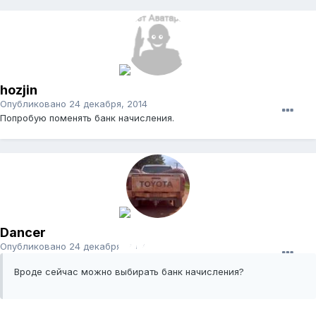
hozjin
Опубликовано
24 декабря, 2014
Попробую поменять банк начисления.
Dancer
Опубликовано
24 декабря, 2014
Вроде сейчас можно выбирать банк начисления?