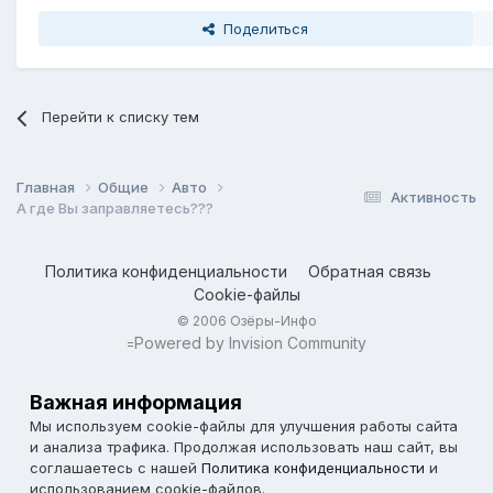
Поделиться
Перейти к списку тем
Главная
Общие
Авто
Активность
А где Вы заправляетесь???
Политика конфиденциальности
Обратная связь
Cookie-файлы
© 2006 Озёры-Инфо
Powered by Invision Community
=
Важная информация
Мы используем cookie-файлы для улучшения работы сайта
и анализа трафика. Продолжая использовать наш сайт, вы
соглашаетесь с нашей
Политика конфиденциальности
и
использованием cookie-файлов.