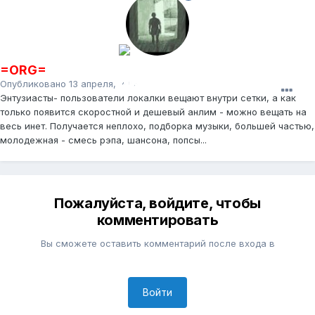
=ORG=
Опубликовано
13 апреля, 2009
Энтузиасты- пользователи локалки вещают внутри сетки, а как
только появится скоростной и дешевый анлим - можно вещать на
весь инет. Получается неплохо, подборка музыки, большей частью,
молодежная - смесь рэпа, шансона, попсы...
Пожалуйста, войдите, чтобы
комментировать
Вы сможете оставить комментарий после входа в
Войти