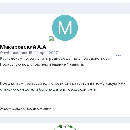
Макаровский А.А
Опубликовано
15 января, 2007
Рустелеком готов начать радиовещание в городской сети.
Полностью подготовлено вещание 1 канала.
Предлагаем пользователям сети высказаться на тему какую FM-
станцию они хотели бы слышать в городской сети.
Ждем ваших предложений!!!