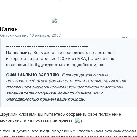
Калян
Опубликовано
16 января, 2007
---------------------------------------------
По анлимиту. Возможно это неочевидно, но доставка
интернета на расстояние 120 км от МКАД стоит очень
недешево. Не буду вдаваться в подробности, но:
ОФИЦИАЛЬНО ЗАЯВЛЯЮ!
Если среди уважаемых
пользователей этого форума есть люди готовые научить нас
правильным экономическим и технологическим аспектам
ведения телекоммуникационного бизнеса, мы с
благодарностью примем вашу помощь.
Другими словами вы пытаетесь сохранить свое положение
монополиста на поставку интернета.
Чтож, я думаю, что люди владеющие "
правильным экономическим
и технологическим аспектам
" предпочтут скорее всего не делиться