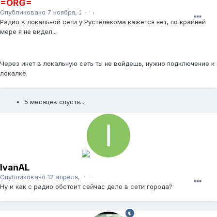
=ORG=
Опубликовано
7 ноября, 2008
Радио в локальной сети у Рустелекома кажется нет, по крайней
мере я не видел...
Через инет в локальную сеть ты не войдешь, нужно подключение к
локалке.
5 месяцев спустя...
IvanAL
Опубликовано
12 апреля, 2009
Ну и как с радио обстоит сейчас дело в сети города?