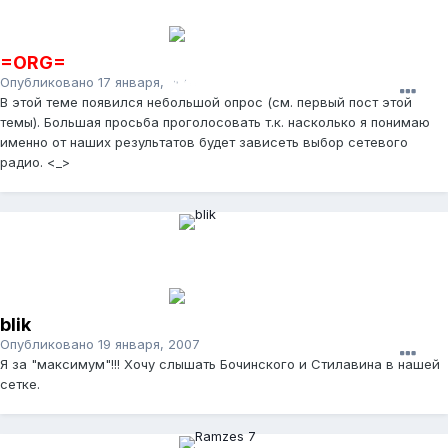
=ORG=
Опубликовано
17 января, 2007
В этой теме появился небольшой опрос (см. первый пост этой
темы). Большая просьба проголосовать т.к. насколько я понимаю
именно от наших результатов будет зависеть выбор сетевого
радио. <_>
blik
Опубликовано
19 января, 2007
Я за "максимум"!!! Хочу слышать Бочинского и Стилавина в нашей
сетке.