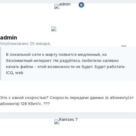
admin
Опубликовано
20 января, 2007
В локальной сети к марту появится медленный, но
безлимитный интернет. Не радуйтесь любители халявно
качать файлы - этой возможности не будет. Будет работать
ICQ, web
Это с какой скоростью? Скорость передачи данных (к абоненту/от
абонента) 128 Кбит/с. ???