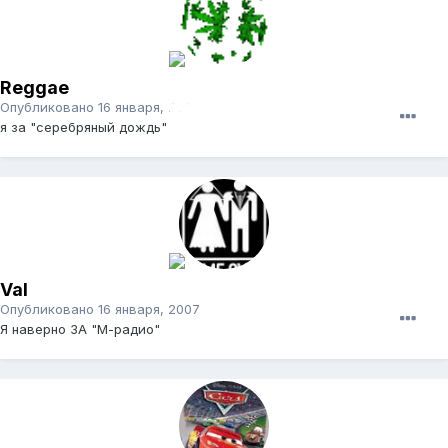
Reggae
Опубликовано
16 января, 2007
я за "серебряный дождь"
Val
Опубликовано
16 января, 2007
Я наверно ЗА "М-радио"