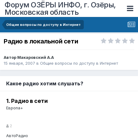
Форум ОЗЁРЫ ИНФО, г. Озёры,
Московская область
Общие вопросы по доступу в Интернет
Радио в локальной сети
Автор
Макаровский А.А
15 января, 2007
в
Общие вопросы по доступу в Интернет
Какое радио хотим слушать?
1. Радио в сети
Европа+
2
АвтоРадио