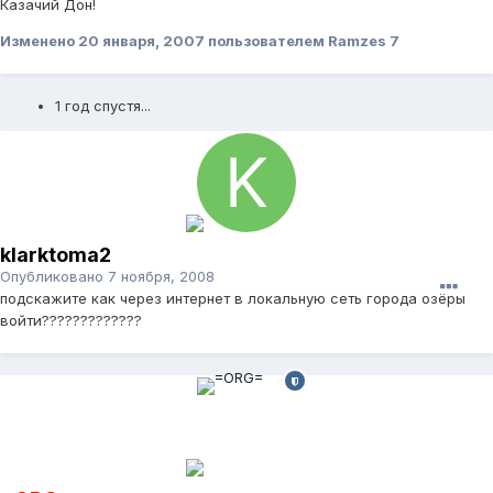
Казачий Дон!
Изменено
20 января, 2007
пользователем Ramzes 7
1 год спустя...
klarktoma2
Опубликовано
7 ноября, 2008
подскажите как через интернет в локальную сеть города озёры
войти?????????????