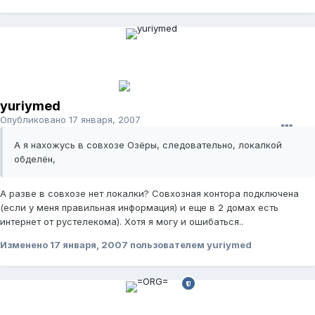
yuriymed
Опубликовано
17 января, 2007
А я нахожусь в совхозе Озёры, следовательно, локалкой
обделён,
А разве в совхозе нет локалки? Совхозная контора подключена
(если у меня правильная информация) и еще в 2 домах есть
интернет от рустелекома). Хотя я могу и ошибаться..
Изменено
17 января, 2007
пользователем yuriymed