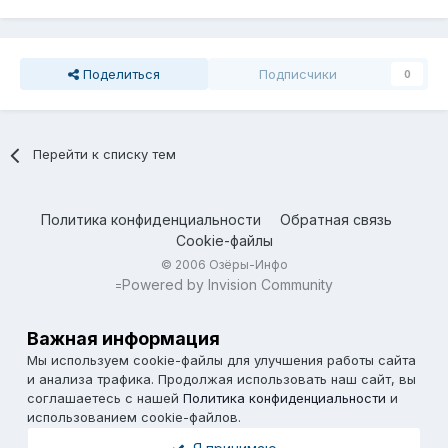
Поделиться
Подписчики
0
Перейти к списку тем
Политика конфиденциальности
Обратная связь
Cookie-файлы
© 2006 Озёры-Инфо
Powered by Invision Community
=
Важная информация
Мы используем cookie-файлы для улучшения работы сайта
и анализа трафика. Продолжая использовать наш сайт, вы
соглашаетесь с нашей
Политика конфиденциальности
и
использованием cookie-файлов.