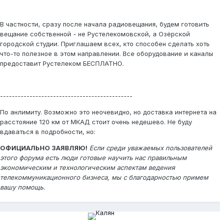
В частности, сразу после начала радиовещания, будем готовить
вещание собственной - не Рустелекомовской, а Озёрской
городской студии. Приглашаем всех, кто способен сделать хоть
что-то полезное в этом направлении. Все оборудование и каналы
предоставит Рустелеком БЕСПЛАТНО.
---------------------------------------------
По анлимиту. Возможно это неочевидно, но доставка интернета на
расстояние 120 км от МКАД стоит очень недешево. Не буду
вдаваться в подробности, но:
ОФИЦИАЛЬНО ЗАЯВЛЯЮ!
Если среди уважаемых пользователей
этого форума есть люди готовые научить нас правильным
экономическим и технологическим аспектам ведения
телекоммуникационного бизнеса, мы с благодарностью примем
вашу помощь.