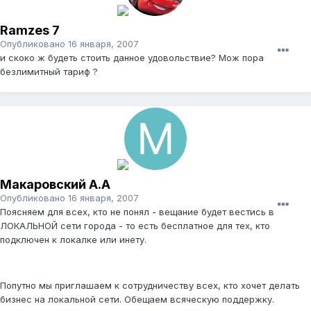
Ramzes 7
Опубликовано
16 января, 2007
и скоко ж будеть стоить данное удовольствие? Мож пора
безлимитный тариф ?
Макаровский А.А
Опубликовано
16 января, 2007
Поясняем для всех, кто не понял - вещание будет вестись в
ЛОКАЛЬНОЙ сети города - то есть бесплатное для тех, кто
подключен к локалке или инету.
Попутно мы приглашаем к сотрудничеству всех, кто хочет делать
бизнес на локальной сети. Обещаем всяческую поддержку.