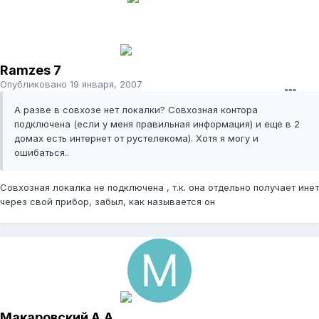
Ramzes 7
Опубликовано
19 января, 2007
А разве в совхозе нет локалки? Совхозная контора
подключена (если у меня правильная информация) и еще в 2
домах есть интернет от рустелекома). Хотя я могу и
ошибаться..
Совхозная локалка не подключена , т.к. она отдельно получает инет
через свой прибор, забыл, как называется он
Макаровский А.А