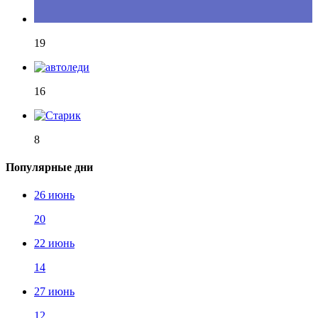
19
16
8
Популярные дни
26 июнь
20
22 июнь
14
27 июнь
12