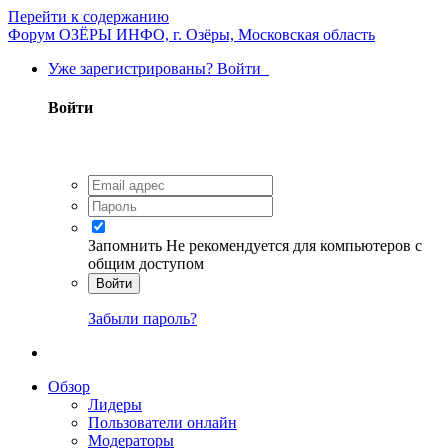
Перейти к содержанию
Форум ОЗЁРЫ ИНФО, г. Озёры, Московская область
Уже зарегистрированы? Войти
Войти
Запомнить
Не рекомендуется для компьютеров с
общим доступом
Войти
Забыли пароль?
Обзор
Лидеры
Пользователи онлайн
Модераторы