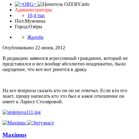
Администраторы
10,4 тыс
Пол:
Мужчина
Город:
Озёры
Жалоба
Опубликовано
22 июня, 2012
В редакцию заявился агрессивный гражданин, который не
представился и вел вообще абсолютно неадекватно, было
ощущение, что вот-вот ринется в драку.
На все вопросы сказать кто он он не отвечал. Если кто его
знает, прошу написать кто это был и какое отношение он
имеет к Ларисе Столяровой.
Maximus