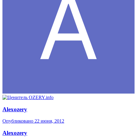
Alexozery
Опубликовано
22 июня, 2012
Alexozery