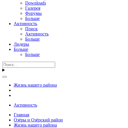
Downloads
Галерея
Форумы
Больше
Активность
Поиск
Активность
Больше
Лидеры
Больше
Больше
Жизнь нашего района
Активность
Главная
Озёры и Озёрский район
Жизнь нашего района