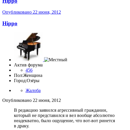
Hippo
Опубликовано
22 июня, 2012
Hippo
Актив форума
456
Пол:
Женщина
Город:
Озёры
Жалоба
Опубликовано
22 июня, 2012
В редакцию заявился агрессивный гражданин,
который не представился и вел вообще абсолютно
неадекватно, было ощущение, что вот-вот ринется
в драку.