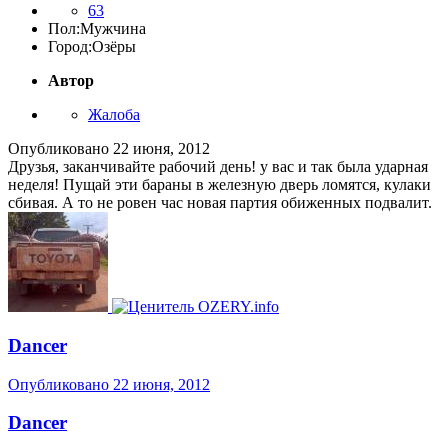
63
Пол:
Мужчина
Город:
Озёры
Автор
Жалоба
Опубликовано
22 июня, 2012
Друзья, заканчивайте рабочий день! у вас и так была ударная
неделя! Пущай эти бараны в железную дверь ломятся, кулаки
сбивая. А то не ровен час новая партия обиженных подвалит.
Dancer
Опубликовано
22 июня, 2012
Dancer