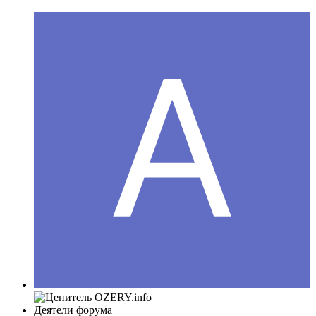
Деятели форума