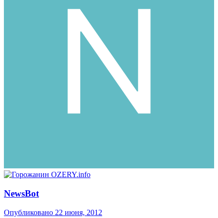
NewsBot
Опубликовано
22 июня, 2012