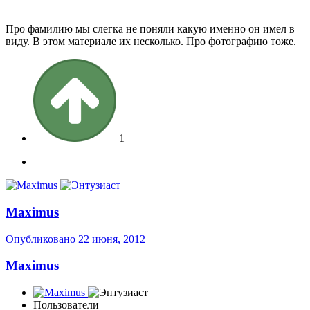
Про фамилию мы слегка не поняли какую именно он имел в
виду. В этом материале их несколько. Про фотографию тоже.
1
Maximus
Опубликовано
22 июня, 2012
Maximus
Пользователи