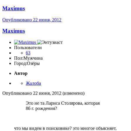
Maximus
Опубликовано
22 июня, 2012
Maximus
Пользователи
63
Пол:
Мужчина
Город:
Озёры
Автор
Жалоба
Опубликовано
22 июня, 2012
(изменено)
Это не та Лариса Столярова, которая
86 г. рождения?
что мы видем в поисковике? это многое объясняет.