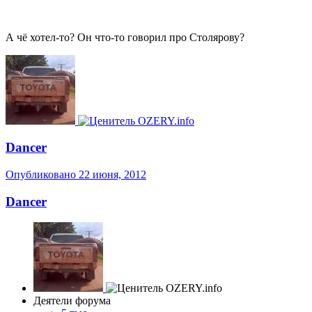
А чё хотел-то? Он что-то говорил про Столярову?
Dancer
Опубликовано
22 июня, 2012
Dancer
Деятели форума