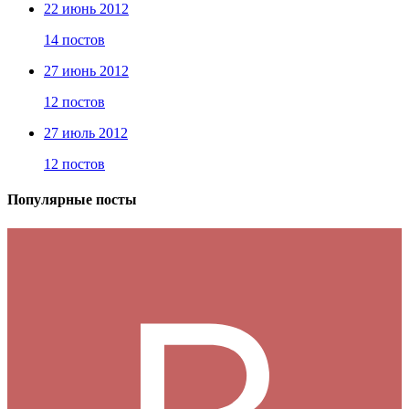
22 июнь 2012
14 постов
27 июнь 2012
12 постов
27 июль 2012
12 постов
Популярные посты