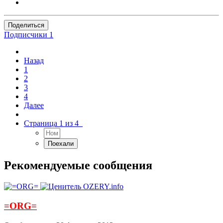
Поделиться
Подписчики
1
Назад
1
2
3
4
Далее
Страница 1 из 4
Рекомендуемые сообщения
=ORG=