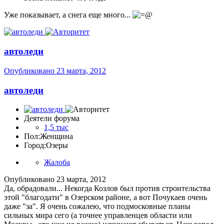
Уже показывает, а снега еще много...
автоледи
Опубликовано
23 марта, 2012
автоледи
Деятели форума
1,5 тыс
Пол:
Женщина
Город:
Озеры
Жалоба
Опубликовано
23 марта, 2012
Да, обрадовали... Некогда Козлов был против строительства
этой "благодати" в Озерском районе, а вот Почукаев очень
даже "за". Я очень сожалею, что подмосковные планы
сильных мира сего (а точнее управленцев области или