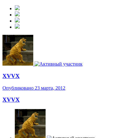
XVVX
Опубликовано
23 марта, 2012
XVVX