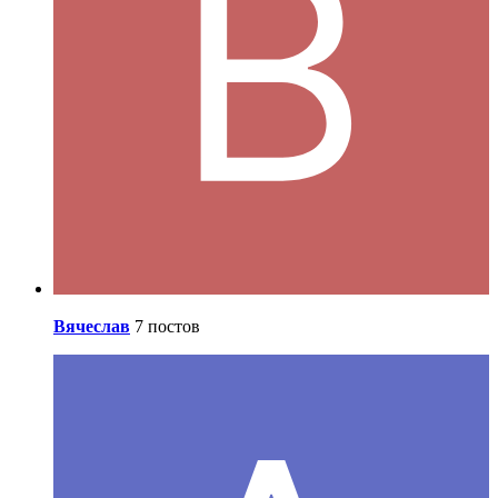
Вячеслав
7 постов