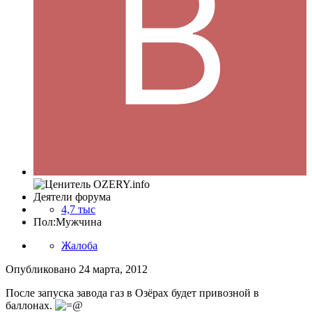
Деятели форума
4,7 тыс
Пол:
Мужчина
Жалоба
Опубликовано
24 марта, 2012
После запуска завода газ в Озёрах будет привозной в
баллонах.