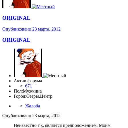
ORIGINAL
Опубликовано
23 марта, 2012
ORIGINAL
Актив форума
671
Пол:
Мужчина
Город:
Озёры,Центр
Жалоба
Опубликовано
23 марта, 2012
Неизвестно т.к. является предположением. Моим