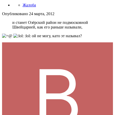
Жалоба
Опубликовано
24 марта, 2012
и станет Озёрский район не подмосковной
Швейцарией, как его раньше называли,
:lol: ой не могу, като эт называл?