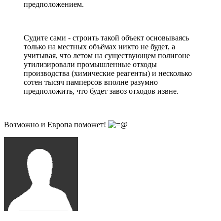
предположением.
Судите сами - строить такой объект основываясь
только на местных объёмах никто не будет, а
учитывая, что летом на существующем полигоне
утилизировали промышленные отходы
производства (химические реагенты) и несколько
сотен тысяч памперсов вполне разумно
предположить, что будет завоз отходов извне.
Возможно и Европа поможет!