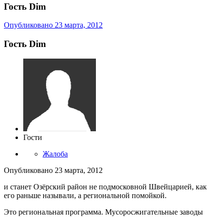
Гость Dim
Опубликовано
23 марта, 2012
Гость Dim
Гости
Жалоба
Опубликовано
23 марта, 2012
и станет Озёрский район не подмосковной Швейцарией, как
его раньше называли, а региональной помойкой.
Это региональная программа. Мусоросжигательные заводы