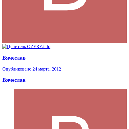
Вячеслав
Опубликовано
24 марта, 2012
Вячеслав