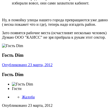
избирали вовсе, они сами захватили кабинет.
Ну, в помойку улицы нашего города превращаются уже давно
( весна покажет что и где), теперь надо изгадить район.
Зато появятся рабочие места (осчастливят несколько человек)
Думаю ООО "КАИСС" не зря прибрала к рукам этот сектор.
Гость Dim
Опубликовано
23 марта, 2012
Гость Dim
Гости
Жалоба
Опубликовано
23 марта, 2012