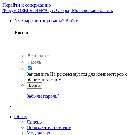
Перейти к содержанию
Форум ОЗЁРЫ ИНФО, г. Озёры, Московская область
Уже зарегистрированы? Войти
Войти
Запомнить
Не рекомендуется для компьютеров с
общим доступом
Войти
Забыли пароль?
Обзор
Лидеры
Пользователи онлайн
Модераторы