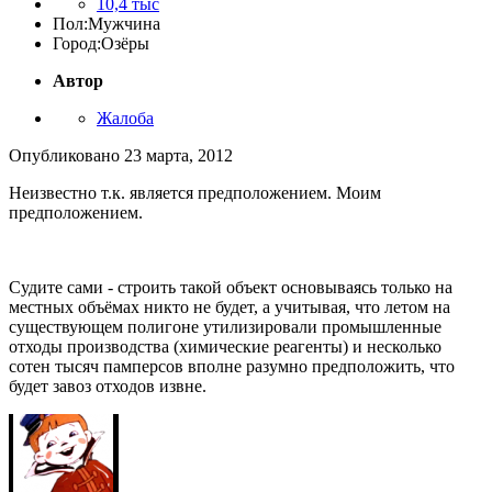
10,4 тыс
Пол:
Мужчина
Город:
Озёры
Автор
Жалоба
Опубликовано
23 марта, 2012
Неизвестно т.к. является предположением. Моим
предположением.
Судите сами - строить такой объект основываясь только на
местных объёмах никто не будет, а учитывая, что летом на
существующем полигоне утилизировали промышленные
отходы производства (химические реагенты) и несколько
сотен тысяч памперсов вполне разумно предположить, что
будет завоз отходов извне.