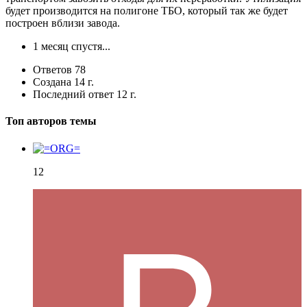
будет производится на полигоне ТБО, который так же будет
построен вблизи завода.
1 месяц спустя...
Ответов
78
Создана
14 г.
Последний ответ
12 г.
Топ авторов темы
12