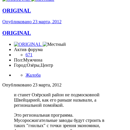
ORIGINAL
Опубликовано
23 марта, 2012
ORIGINAL
Актив форума
671
Пол:
Мужчина
Город:
Озёры,Центр
Жалоба
Опубликовано
23 марта, 2012
и станет Озёрский район не подмосковной
Швейцарией, как его раньше называли, а
региональной помойкой.
Это региональная программа.
Мусоросжигательные заводы будут строить в
таких "гнилых" с точки зрения экономики,