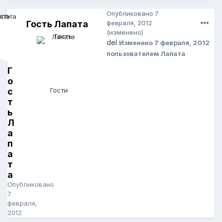
Опубликовано
7
Гость Лапата
февраля, 2012
(изменено)
del
Изменено
7 февраля, 2012
пользователем Лапата
Г
о
с
Гости
т
ь
Л
а
п
а
т
а
Опубликовано
7
февраля,
2012