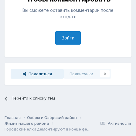
Вы сможете оставить комментарий после
входа в
Войти
Поделиться
Подписчики
0
Перейти к списку тем
Главная
Озёры и Озёрский район
Жизнь нашего района
Активность
Городские ёлки демонтируют в конце февраля