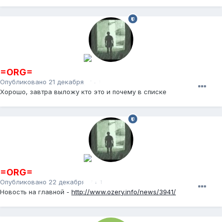
=ORG=
Опубликовано
21 декабря, 2011
Хорошо, завтра выложу кто это и почему в списке
=ORG=
Опубликовано
22 декабря, 2011
Новость на главной -
http://www.ozery.info/news/3941/