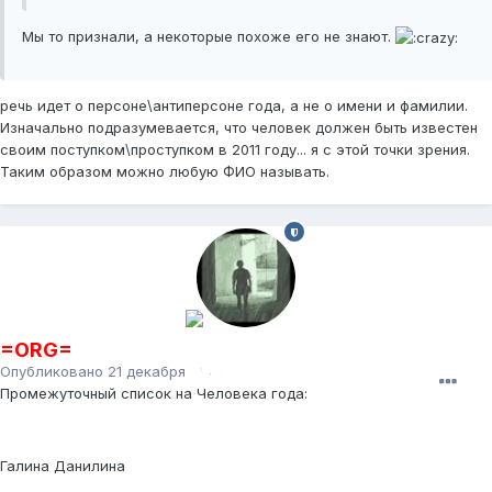
Мы то признали, а некоторые похоже его не знают.
речь идет о персоне\антиперсоне года, а не о имени и фамилии.
Изначально подразумевается, что человек должен быть известен
своим поступком\проступком в 2011 году... я с этой точки зрения.
Таким образом можно любую ФИО называть.
=ORG=
Опубликовано
21 декабря, 2011
Промежуточный список на Человека года:
Галина Данилина