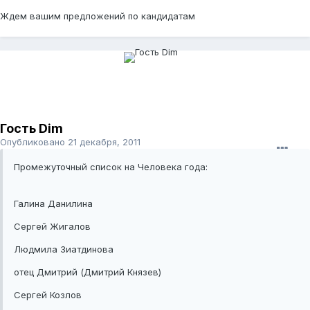
Ждем вашим предложений по кандидатам
Гость Dim
Опубликовано
21 декабря, 2011
Промежуточный список на Человека года:
Галина Данилина
Сергей Жигалов
Людмила Зиатдинова
отец Дмитрий (Дмитрий Князев)
Сергей Козлов