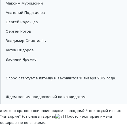
Максим Муромский
Анатолий Подивилов
Сергей Радонцев
Сергей Рогов
Владимир Свистилёв
Антон Сидоров
Василий Яремко
Опрос стартует в пятницу и закончится 11 января 2012 года.
Ждем вашим предложений по кандидатам
а можно краткое описание рядом с каждым? Что каждый из них
"натворил" (от слова творить
) Просто некоторые имена
совершенно не знакомы.