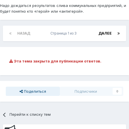
Надо дождаться результатов слива коммунальных предприятий, и
будет понятно кто «герой» или «антигерой».
НАЗАД
Страница 1 из 3
ДАЛЕЕ
Эта тема закрыта для публикации ответов.
Поделиться
Подписчики
0
Перейти к списку тем