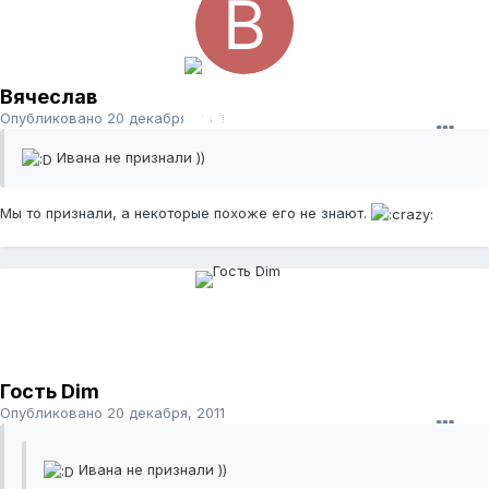
Вячеслав
Опубликовано
20 декабря, 2011
Ивана не признали ))
Мы то признали, а некоторые похоже его не знают.
Гость Dim
Опубликовано
20 декабря, 2011
Ивана не признали ))