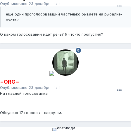
Опубликовано
23 декабря, 2011
еще один проголосовавший частенько бываете на рыбалке-
охоте?
О каком голосовании идет речь? Я что-то пропустил?
=ORG=
Опубликовано
23 декабря, 2011
На главной голосовалка
Обнулено 17 голосов - накрутки.