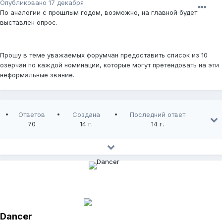
Опубликовано
17 декабря, 2011
По аналогии с прошлым годом, возможно, на главной будет
выставлен опрос.
Прошу в теме уважаемых форумчан предоставить список из 10
озерчан по каждой номинации, которые могут претендовать на эти
неформальные звание.
Ответов
Создана
Последний ответ
70
14 г.
14 г.
Dancer