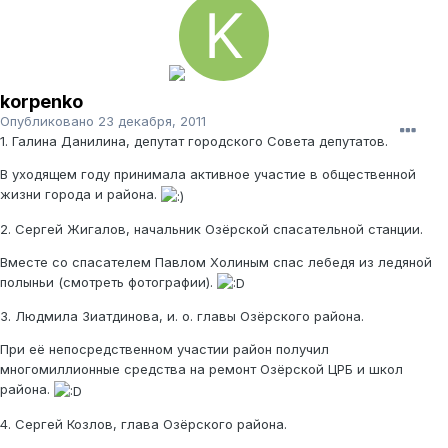
korpenko
Опубликовано
23 декабря, 2011
1. Галина Данилина, депутат городского Совета депутатов.
В уходящем году принимала активное участие в общественной
жизни города и района.
2. Сергей Жигалов, начальник Озёрской спасательной станции.
Вместе со спасателем Павлом Холиным спас лебедя из ледяной
полыньи (смотреть фотографии).
3. Людмила Зиатдинова, и. о. главы Озёрского района.
При её непосредственном участии район получил
многомиллионные средства на ремонт Озёрской ЦРБ и школ
района.
4. Сергей Козлов, глава Озёрского района.