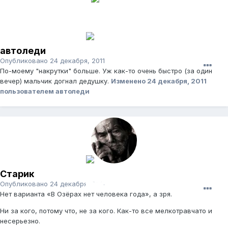
автоледи
Опубликовано
24 декабря, 2011
По-моему "накрутки" больше. Уж как-то очень быстро (за один
вечер) мальчик догнал дедушку.
Изменено
24 декабря, 2011
пользователем автоледи
Старик
Опубликовано
24 декабря, 2011
Нет варианта «В Озёрах нет человека года», а зря.
Ни за кого, потому что, не за кого. Как-то все мелкотравчато и
несерьезно.