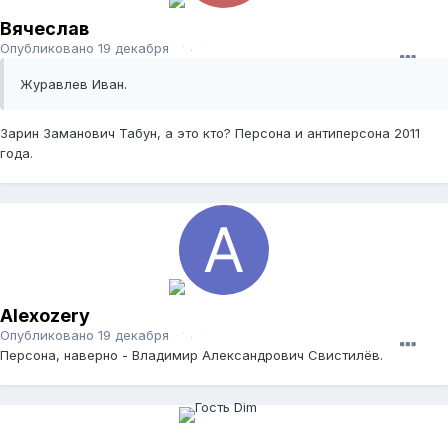
Вячеслав
Опубликовано
19 декабря, 2011
Журавлев Иван.
Зарин Заманович Табун, а это кто? Персона и антиперсона 2011
года.
Alexozery
Опубликовано
19 декабря, 2011
Персона, наверно - Владимир Александрович Свистилёв.