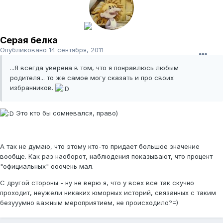
Серая белка
Опубликовано
14 сентября, 2011
...Я всегда уверена в том, что я понравлюсь любым
родителя... то же самое могу сказать и про своих
избранников.
Это кто бы сомневался, право)
А так не думаю, что этому кто-то придает большое значение
вообще. Как раз наоборот, наблюдения показывают, что процент
"официальных" ооочень мал.
С другой стороны - ну не верю я, что у всех все так скучно
проходит, неужели никаких юморных историй, связанных с таким
безууумно важным мероприятием, не происходило?=)