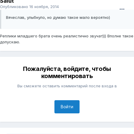
Salut
Опубликовано
16 ноября, 2014
Вячеслав, улыбнуло, но думаю такое мало вероятно)
Реплики младшего брата очень реалистично звучат))) Вполне такое
допускаю.
Пожалуйста, войдите, чтобы
комментировать
Вы сможете оставить комментарий после входа в
Войти