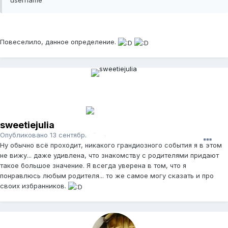
username
Повеселило, данное определение.
sweetiejulia
Опубликовано
13 сентября, 2011
Ну обычно всё проходит, никакого грандиозного события я в этом
не вижу... даже удивлена, что знакомству с родителями придают
такое большое значение. Я всегда уверена в том, что я
понравлюсь любым родителя... то же самое могу сказать и про
своих избранников.