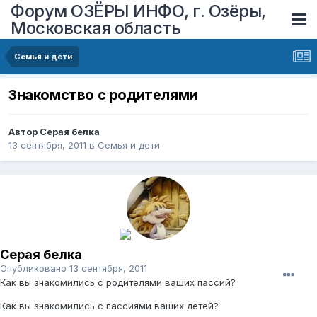
Форум ОЗЁРЫ ИНФО, г. Озёры,
Московская область
Семья и дети
Знакомство с родителями
Автор
Серая белка
13 сентября, 2011
в
Семья и дети
Серая белка
Опубликовано
13 сентября, 2011
Как вы знакомились с родителями ваших пассий?
Как вы знакомились с пассиями ваших детей?