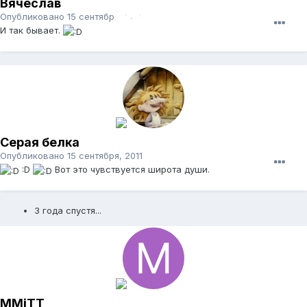
Вячеслав
Опубликовано
15 сентября, 2011
И так бывает.
Серая белка
Опубликовано
15 сентября, 2011
:D
Вот это чувствуется широта души.
3 года спустя...
MMiTT