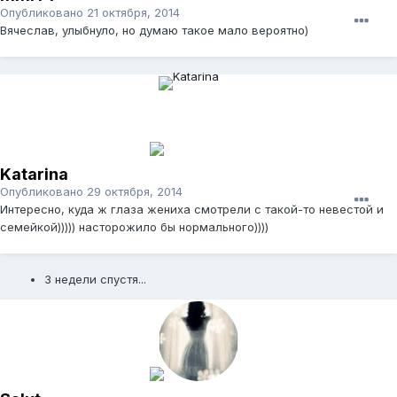
Опубликовано
21 октября, 2014
Вячеслав, улыбнуло, но думаю такое мало вероятно)
Katarina
Опубликовано
29 октября, 2014
Интересно, куда ж глаза жениха смотрели с такой-то невестой и
семейкой))))) насторожило бы нормального))))
3 недели спустя...