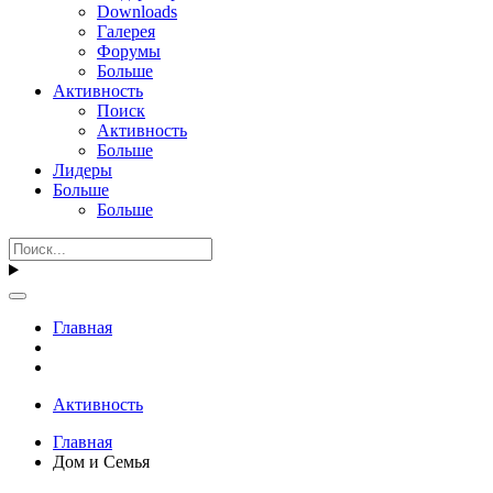
Downloads
Галерея
Форумы
Больше
Активность
Поиск
Активность
Больше
Лидеры
Больше
Больше
Главная
Активность
Главная
Дом и Семья