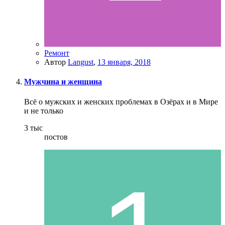
Ремонт
Автор
Langust
,
13 января, 2018
Мужчина и женщина
Всё о мужских и женских проблемах в Озёрах и в Мире
и не только
3 тыс
постов