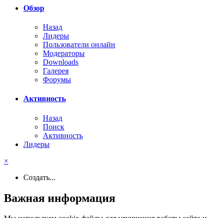
Обзор
Назад
Лидеры
Пользователи онлайн
Модераторы
Downloads
Галерея
Форумы
Активность
Назад
Поиск
Активность
Лидеры
×
Создать...
Важная информация