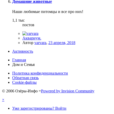
Домашние животные
Наши любимые питомцы и все про них!
1,1 тыс
постов
Аквариум.
Автор
varvara
,
23 апреля, 2018
Активность
Главная
Дом и Семья
Политика конфиденциальности
Обратная связь
Cookie-файлы
© 2006 Озёры-Инфо
=
Powered by Invision Community
×
Уже зарегистрированы? Войти