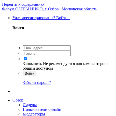
Перейти к содержанию
Форум ОЗЁРЫ ИНФО, г. Озёры, Московская область
Уже зарегистрированы? Войти
Войти
Запомнить
Не рекомендуется для компьютеров с
общим доступом
Войти
Забыли пароль?
Обзор
Лидеры
Пользователи онлайн
Модераторы