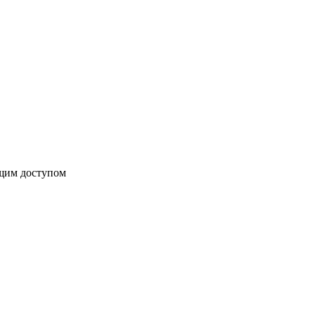
бщим доступом