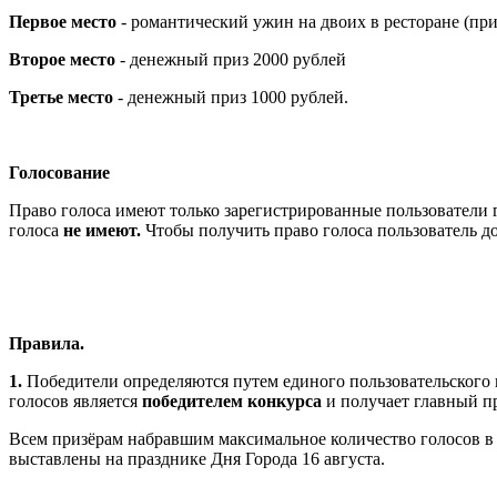
Первое место
- романтический ужин на двоих в ресторане (пр
Второе место
- денежный приз 2000 рублей
Третье место
- денежный приз 1000 рублей.
Голосование
Право голоса имеют только зарегистрированные пользователи 
голоса
не имеют.
Чтобы получить право голоса пользователь д
Правила.
1.
Победители определяются путем единого пользовательского
голосов является
победителем конкурса
и получает главный пр
Всем призёрам набравшим максимальное количество голосов в 
выставлены на празднике Дня Города 16 августа.