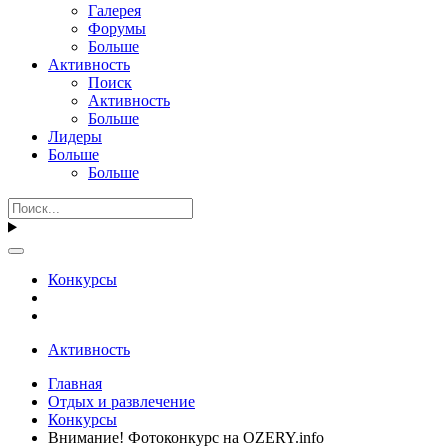
Галерея
Форумы
Больше
Активность
Поиск
Активность
Больше
Лидеры
Больше
Больше
Конкурсы
Активность
Главная
Отдых и развлечение
Конкурсы
Внимание! Фотоконкурс на OZERY.info