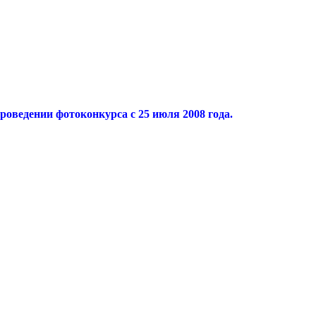
оведении фотоконкурса с 25 июля 2008 года.