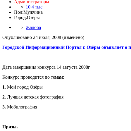
Администраторы
10,4 тыс
Пол:
Мужчина
Город:
Озёры
Жалоба
Опубликовано
24 июля, 2008
(изменено)
Городской Информационный Портал г. Озёры объявляет о пр
Дата завершения конкурса 14 августа 2008г.
Конкурс проводится по темам:
1.
Мой город Озёры
2.
Лучшая детская фотография
3.
Мобилография
Призы.