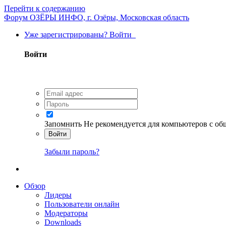
Перейти к содержанию
Форум ОЗЁРЫ ИНФО, г. Озёры, Московская область
Уже зарегистрированы? Войти
Войти
Запомнить
Не рекомендуется для компьютеров с о
Войти
Забыли пароль?
Обзор
Лидеры
Пользователи онлайн
Модераторы
Downloads