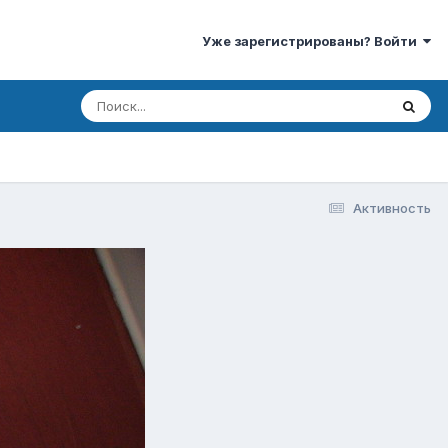
Уже зарегистрированы? Войти
Активность