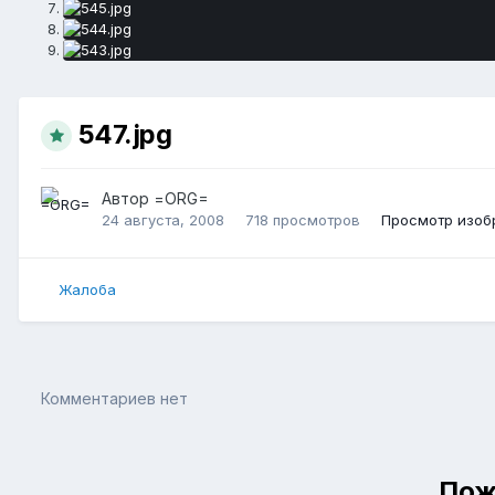
547.jpg
Автор
=ORG=
24 августа, 2008
718 просмотров
Просмотр изоб
Жалоба
Комментариев нет
Пож