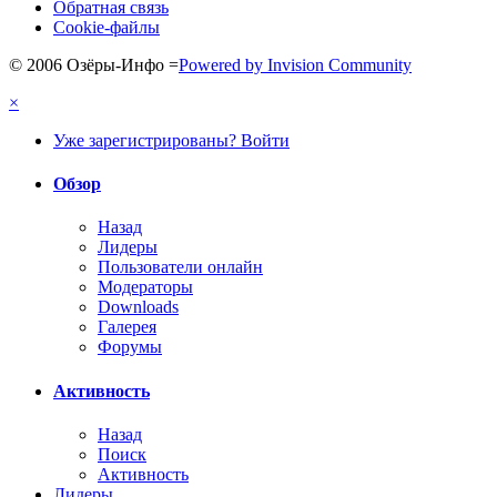
Обратная связь
Cookie-файлы
© 2006 Озёры-Инфо
=
Powered by Invision Community
×
Уже зарегистрированы? Войти
Обзор
Назад
Лидеры
Пользователи онлайн
Модераторы
Downloads
Галерея
Форумы
Активность
Назад
Поиск
Активность
Лидеры