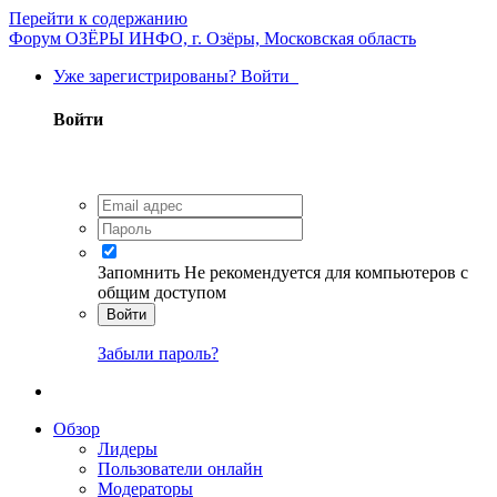
Перейти к содержанию
Форум ОЗЁРЫ ИНФО, г. Озёры, Московская область
Уже зарегистрированы? Войти
Войти
Запомнить
Не рекомендуется для компьютеров с
общим доступом
Войти
Забыли пароль?
Обзор
Лидеры
Пользователи онлайн
Модераторы