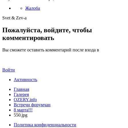
Жалоба
Svet & Zev-a
Пожалуйста, войдите, чтобы
комментировать
Вы сможете оставить комментарий после входа в
Войти
Активность
Главная
Галерея
OZERY.info
Встречи форумчан
8 марта!!!
550.jpg
Политика конфиденциальности