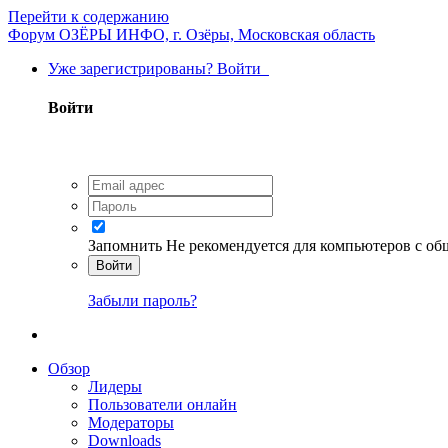
Перейти к содержанию
Форум ОЗЁРЫ ИНФО, г. Озёры, Московская область
Уже зарегистрированы? Войти
Войти
Запомнить
Не рекомендуется для компьютеров с о
Войти
Забыли пароль?
Обзор
Лидеры
Пользователи онлайн
Модераторы
Downloads