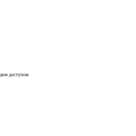
бщим доступом