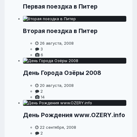
Первая поездка в Питер
Вторая поездка в Питер
26 августа, 2008
3
6
День Города Озёры 2008
20 августа, 2008
2
14
День Рождения www.OZERY.info
22 сентября, 2008
2