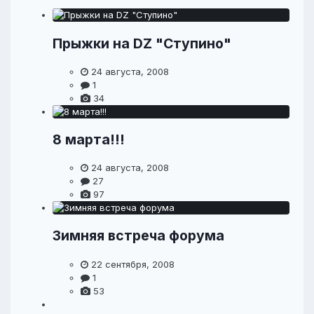
Прыжки на DZ "Ступино"
24 августа, 2008
1
34
8 марта!!!
24 августа, 2008
27
97
Зимняя встреча форума
22 сентября, 2008
1
53