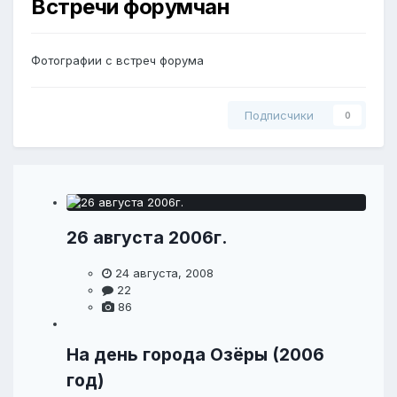
Встречи форумчан
Фотографии с встреч форума
Подписчики
0
26 августа 2006г.
24 августа, 2008
22
86
На день города Озёры (2006
год)