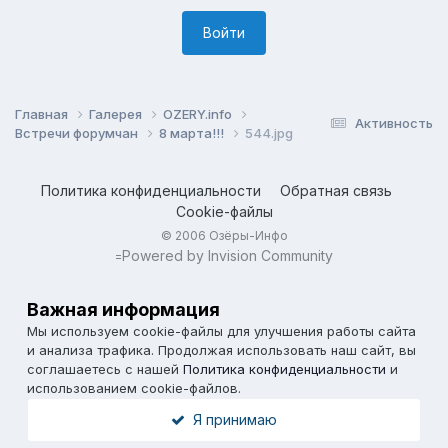
Войти
Главная
Галерея
OZERY.info
Активность
Встречи форумчан
8 марта!!!
544.jpg
Политика конфиденциальности
Обратная связь
Cookie-файлы
© 2006 Озёры-Инфо
Powered by Invision Community
=
Важная информация
Мы используем cookie-файлы для улучшения работы сайта
и анализа трафика. Продолжая использовать наш сайт, вы
соглашаетесь с нашей
Политика конфиденциальности
и
использованием cookie-файлов.
Я принимаю