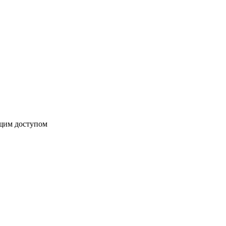
бщим доступом