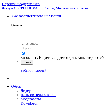
Перейти к содержанию
Форум ОЗЁРЫ ИНФО, г. Озёры, Московская область
Уже зарегистрированы? Войти
Войти
Запомнить
Не рекомендуется для компьютеров с о
Войти
Забыли пароль?
Обзор
Лидеры
Пользователи онлайн
Модераторы
Downloads