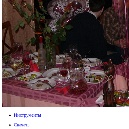
Инструменты
Скачать