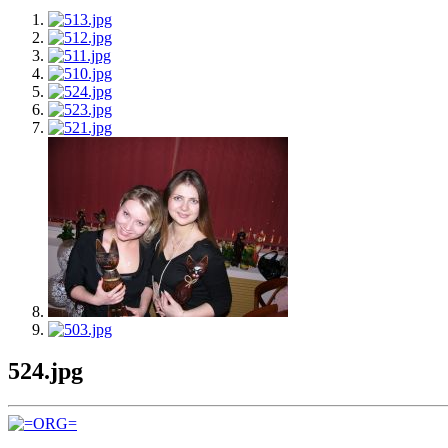
524.jpg