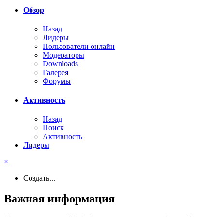
Обзор
Назад
Лидеры
Пользователи онлайн
Модераторы
Downloads
Галерея
Форумы
Активность
Назад
Поиск
Активность
Лидеры
×
Создать...
Важная информация