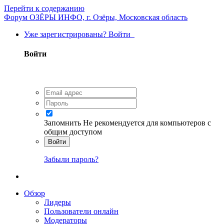
Перейти к содержанию
Форум ОЗЁРЫ ИНФО, г. Озёры, Московская область
Уже зарегистрированы? Войти
Войти
Запомнить
Не рекомендуется для компьютеров с
общим доступом
Войти
Забыли пароль?
Обзор
Лидеры
Пользователи онлайн
Модераторы