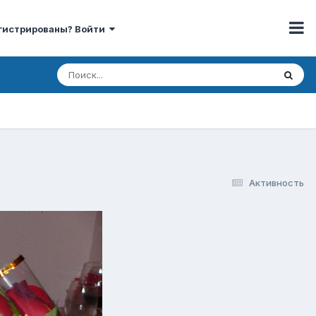
гистрированы? Войти
Активность