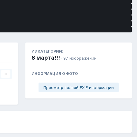
ИЗ КАТЕГОРИИ:
8 марта!!!
· 97 изображений
ИНФОРМАЦИЯ О ФОТО
0
Просмотр полной EXIF информации