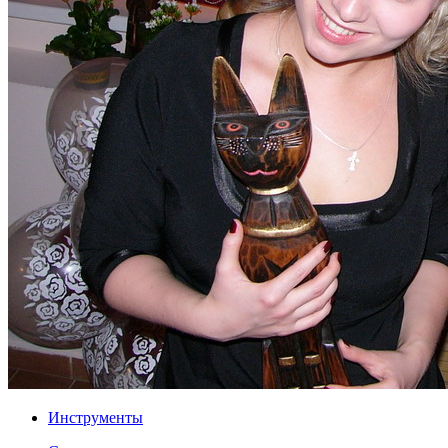
Инструменты