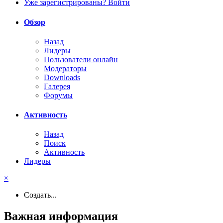
Уже зарегистрированы? Войти
Обзор
Назад
Лидеры
Пользователи онлайн
Модераторы
Downloads
Галерея
Форумы
Активность
Назад
Поиск
Активность
Лидеры
×
Создать...
Важная информация