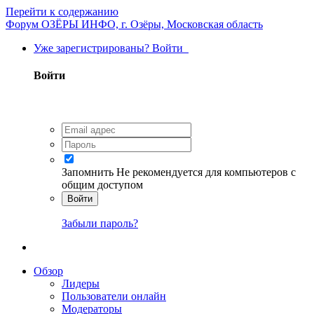
Перейти к содержанию
Форум ОЗЁРЫ ИНФО, г. Озёры, Московская область
Уже зарегистрированы? Войти
Войти
Запомнить
Не рекомендуется для компьютеров с
общим доступом
Войти
Забыли пароль?
Обзор
Лидеры
Пользователи онлайн
Модераторы