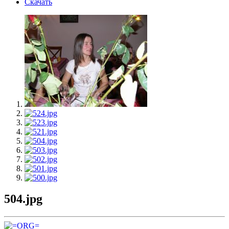
Скачать
504.jpg