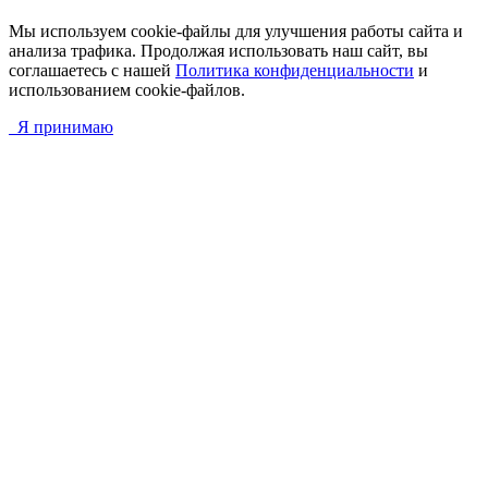
Мы используем cookie-файлы для улучшения работы сайта и
анализа трафика. Продолжая использовать наш сайт, вы
соглашаетесь с нашей
Политика конфиденциальности
и
использованием cookie-файлов.
Я принимаю