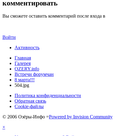
комментировать
Вы сможете оставить комментарий после входа в
Войти
Активность
Главная
Галерея
OZERY.info
Встречи форумчан
8 марта!!!
504.jpg
Политика конфиденциальности
Обратная связь
Cookie-файлы
© 2006 Озёры-Инфо
=
Powered by Invision Community
×