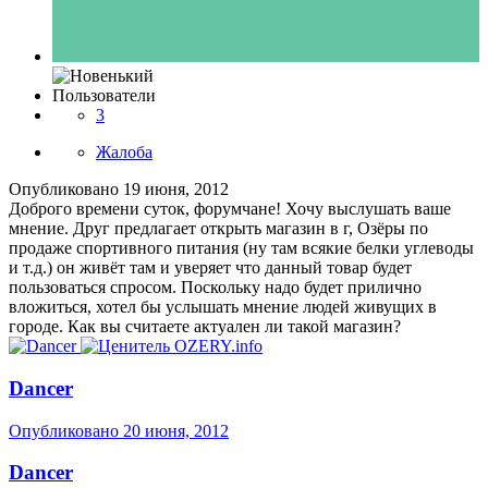
Пользователи
3
Жалоба
Опубликовано
19 июня, 2012
Доброго времени суток, форумчане! Хочу выслушать ваше
мнение. Друг предлагает открыть магазин в г, Озёры по
продаже спортивного питания (ну там всякие белки углеводы
и т.д.) он живёт там и уверяет что данный товар будет
пользоваться спросом. Поскольку надо будет прилично
вложиться, хотел бы услышать мнение людей живущих в
городе. Как вы считаете актуален ли такой магазин?
Dancer
Опубликовано
20 июня, 2012
Dancer