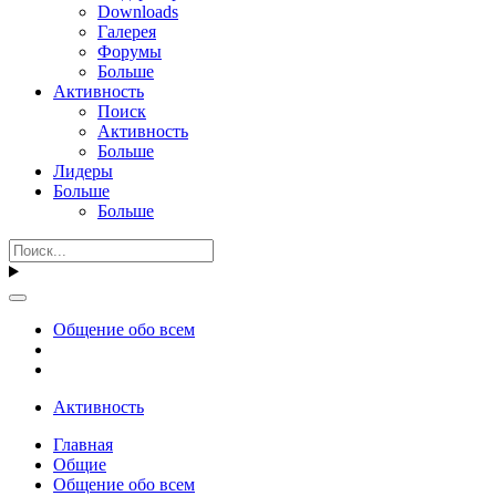
Downloads
Галерея
Форумы
Больше
Активность
Поиск
Активность
Больше
Лидеры
Больше
Больше
Общение обо всем
Активность
Главная
Общие
Общение обо всем