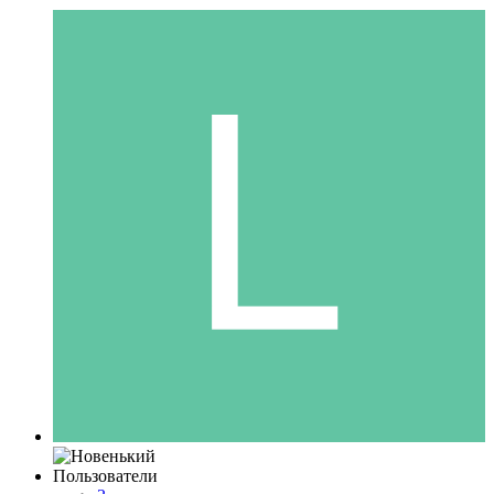
Пользователи