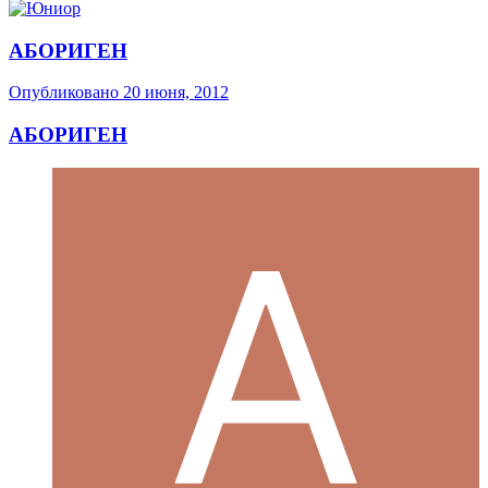
АБОРИГЕН
Опубликовано
20 июня, 2012
АБОРИГЕН