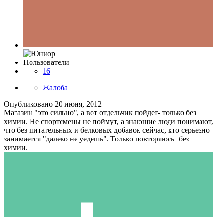
Пользователи
16
Жалоба
Опубликовано
20 июня, 2012
Магазин "это сильно", а вот отдельчик пойдет- только без
химии. Не спортсмены не поймут, а знающие люди понимают,
что без питательных и белковых добавок сейчас, кто серьезно
занимается "далеко не уедешь". Только повторяюсь- без
химии.