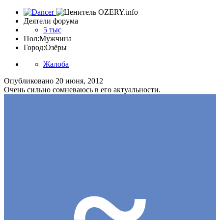
Деятели форума
5 тыс
Пол:
Мужчина
Город:
Озёры
Жалоба
Опубликовано
20 июня, 2012
Очень сильно сомневаюсь в его актуальности.