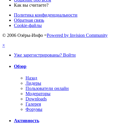
Как вы считаете?
Политика конфиденциальности
Обратная связь
Cookie-файлы
© 2006 Озёры-Инфо
=
Powered by Invision Community
×
Уже зарегистрированы? Войти
Обзор
Назад
Лидеры
Пользователи онлайн
Модераторы
Downloads
Галерея
Форумы
Активность