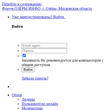
Перейти к содержанию
Форум ОЗЁРЫ ИНФО, г. Озёры, Московская область
Уже зарегистрированы? Войти
Войти
Запомнить
Не рекомендуется для компьютеров с
общим доступом
Войти
Забыли пароль?
Обзор
Лидеры
Пользователи онлайн
Модераторы