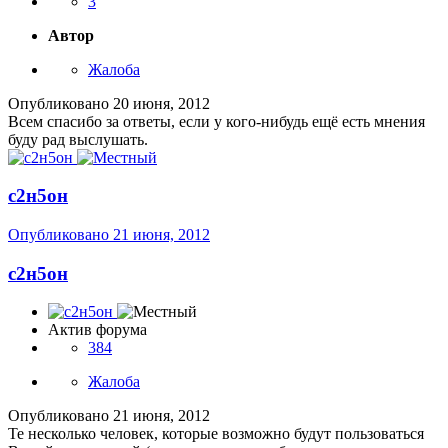
3
Автор
Жалоба
Опубликовано
20 июня, 2012
Всем спасибо за ответы, если у кого-нибудь ещё есть мнения
буду рад выслушать.
с2н5он
Опубликовано
21 июня, 2012
с2н5он
Актив форума
384
Жалоба
Опубликовано
21 июня, 2012
Те несколько человек, которые возможно будут пользоваться