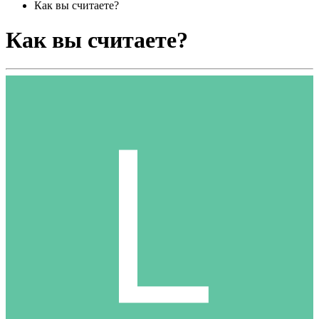
Как вы считаете?
Как вы считаете?