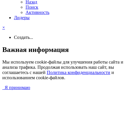
Назад
Поиск
Активность
Лидеры
×
Создать...
Важная информация
Мы используем cookie-файлы для улучшения работы сайта и
анализа трафика. Продолжая использовать наш сайт, вы
соглашаетесь с нашей
Политика конфиденциальности
и
использованием cookie-файлов.
Я принимаю