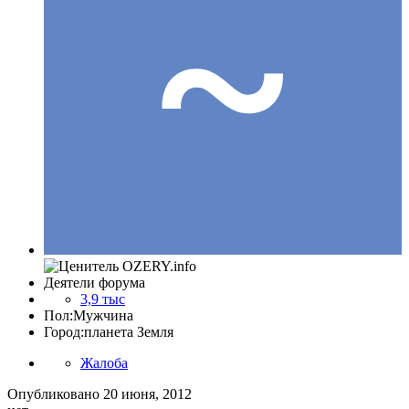
Деятели форума
3,9 тыс
Пол:
Мужчина
Город:
планета Земля
Жалоба
Опубликовано
20 июня, 2012