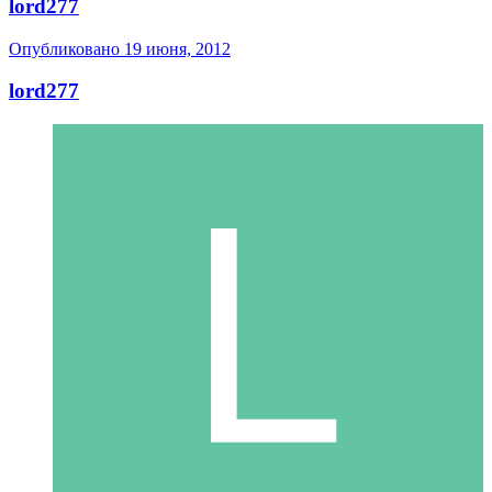
lord277
Опубликовано
19 июня, 2012
lord277