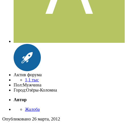
Актив форума
1,1 тыс
Пол:
Мужчина
Город:
Озёры-Коломна
Автор
Жалоба
Опубликовано
26 марта, 2012