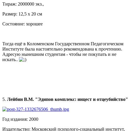
Тираж: 2000000 экз.,
Размер: 12,5 х 20 см
Состояние: хорошее
Тогда ещё в Коломенском Государственном Педагогическом
Институте была настоятельно рекомендована к прочтению.
Адресую нынешним студентам - чтобы не покупать и не
искать..
5.
Лейбин В.М. "Эдипов комплекс: инцест и отцеубийство"
Год издания: 2000
Издательство: Московский психолого-социальный институт,