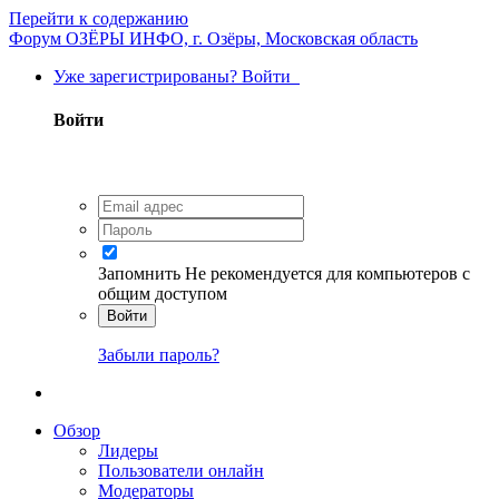
Перейти к содержанию
Форум ОЗЁРЫ ИНФО, г. Озёры, Московская область
Уже зарегистрированы? Войти
Войти
Запомнить
Не рекомендуется для компьютеров с
общим доступом
Войти
Забыли пароль?
Обзор
Лидеры
Пользователи онлайн
Модераторы