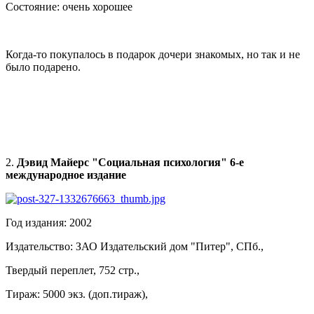
Состояние: очень хорошее
Когда-то покупалось в подарок дочери знакомых, но так и не
было подарено.
2.
Дэвид Майерс "Социальная психология" 6-е
международное издание
Год издания: 2002
Издательство: ЗАО Издательский дом "Питер", СПб.,
Твердый переплет, 752 стр.,
Тираж: 5000 экз. (доп.тираж),