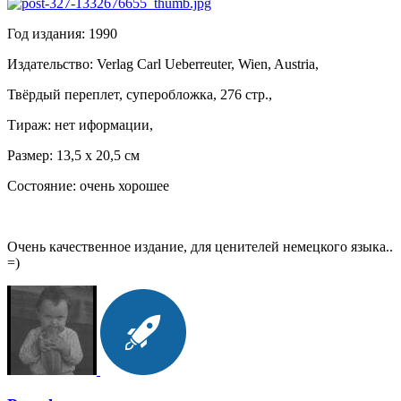
Год издания: 1990
Издательство: Verlag Carl Ueberreuter, Wien, Austria,
Твёрдый переплет, суперобложка, 276 стр.,
Тираж: нет иформации,
Размер: 13,5 х 20,5 см
Состояние: очень хорошее
Очень качественное издание, для ценителей немецкого языка..
=)