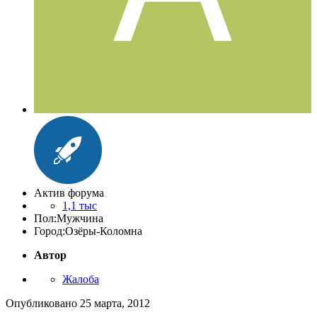
Актив форума
1,1 тыс
Пол:
Мужчина
Город:
Озёры-Коломна
Автор
Жалоба
Опубликовано
25 марта, 2012