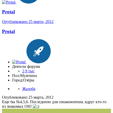
Protal
Опубликовано
25 марта, 2012
Protal
Деятели форума
2,9 тыс
Пол:
Мужчина
Город:
Озёры
Жалоба
Опубликовано
25 марта, 2012
Еще бы №4,5,6. Последнюю для ознакомления, вдруг кто-то
из знакомых ОН!