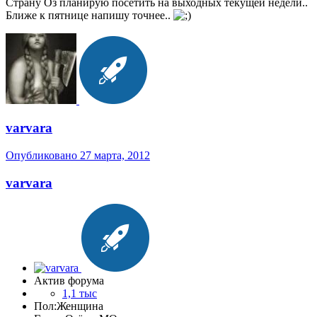
Страну Оз планирую посетить на выходных текущей недели..
Ближе к пятнице напишу точнее..
varvara
Опубликовано
27 марта, 2012
varvara
Актив форума
1,1 тыс
Пол:
Женщина