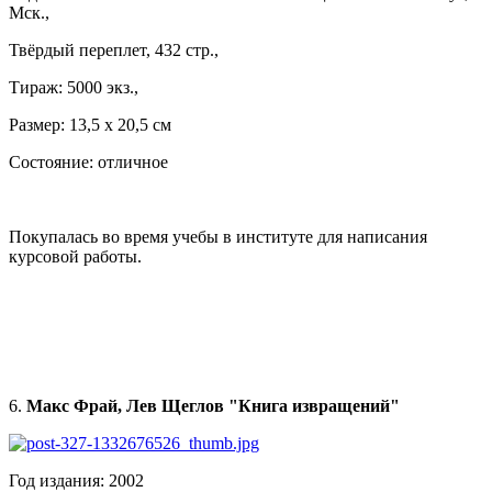
Мск.,
Твёрдый переплет, 432 стр.,
Тираж: 5000 экз.,
Размер: 13,5 х 20,5 см
Состояние: отличное
Покупалась во время учебы в институте для написания
курсовой работы.
6.
Макс Фрай, Лев Щеглов "Книга извращений"
Год издания: 2002