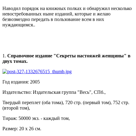
Наводил порядок на книжных полках и обнаружил несколько
невостребованных ныне изданий, которые и желаю
безвозмездно передать в пользование всем в них
нуждающимся..
1.
Справочное издание "Секреты настояжей женщины" в
двух томах.
Год издания: 2005
Издательство: Издательская группа "Весь", СПб.,
Твердый переплет (оба тома), 720 стр. (первый том), 752 стр.
(второй том),
Тираж: 50000 экз. - каждый том,
Размер: 20 х 26 см.