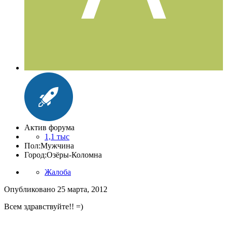
Актив форума
1,1 тыс
Пол:
Мужчина
Город:
Озёры-Коломна
Жалоба
Опубликовано
25 марта, 2012
Всем здравствуйте!! =)