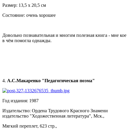
Размер: 13,5 х 20,5 см
Состояние: очень хорошее
Довольно познавательная и многим полезная книга - мне кое
в чём помогла однажды.
4.
А.С.Макаренко "Педагогическая поэма"
Год издания: 1987
Издательство: Ордена Трудового Красного Знамени
издательство "Ходожественная литература", Мск.,
Мягкий переплет, 623 стр.,