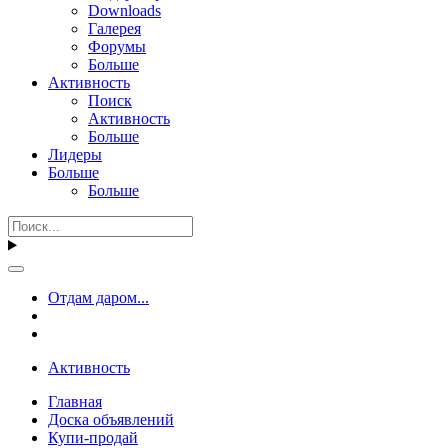
Downloads
Галерея
Форумы
Больше
Активность
Поиск
Активность
Больше
Лидеры
Больше
Больше
Отдам даром...
Активность
Главная
Доска объявлений
Купи-продай