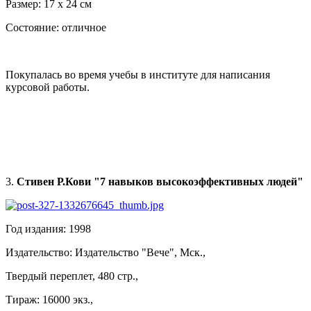
Размер: 17 х 24 см
Состояние: отличное
Покупалась во время учебы в институте для написания
курсовой работы.
3.
Стивен Р.Кови "7 навыков высокоэффективных людей"
Год издания: 1998
Издательство: Издательство "Вече", Мск.,
Твердый переплет, 480 стр.,
Тираж: 16000 экз.,