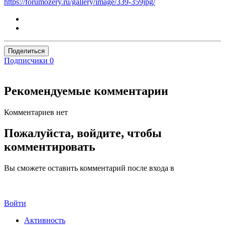
https://forumozery.ru/gallery/image/339-359jpg/
Поделиться
Подписчики
0
Рекомендуемые комментарии
Комментариев нет
Пожалуйста, войдите, чтобы
комментировать
Вы сможете оставить комментарий после входа в
Войти
Активность