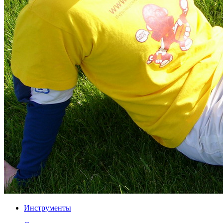
Инструменты