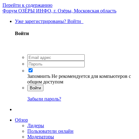
Перейти к содержанию
Форум ОЗЁРЫ ИНФО, г. Озёры, Московская область
Уже зарегистрированы? Войти
Войти
Запомнить
Не рекомендуется для компьютеров с
общим доступом
Войти
Забыли пароль?
Обзор
Лидеры
Пользователи онлайн
Модераторы