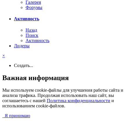
Галерея
Форумы
Активность
Назад
Поиск
Активность
Лидеры
×
Создать...
Важная информация
Мы используем cookie-файлы для улучшения работы сайта и
анализа трафика. Продолжая использовать наш сайт, вы
соглашаетесь с нашей
Политика конфиденциальности
и
использованием cookie-файлов.
Я принимаю