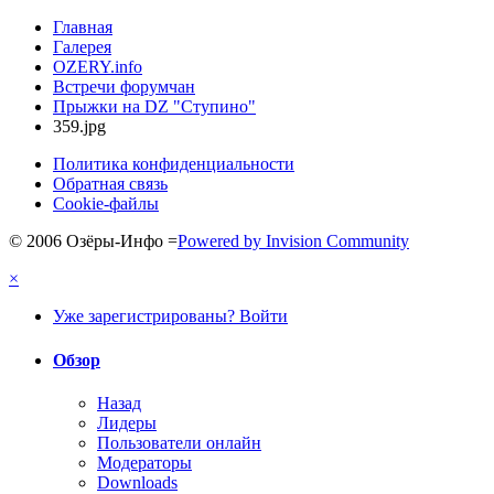
Главная
Галерея
OZERY.info
Встречи форумчан
Прыжки на DZ "Ступино"
359.jpg
Политика конфиденциальности
Обратная связь
Cookie-файлы
© 2006 Озёры-Инфо
=
Powered by Invision Community
×
Уже зарегистрированы? Войти
Обзор
Назад
Лидеры
Пользователи онлайн
Модераторы
Downloads