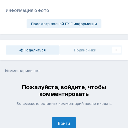
ИНФОРМАЦИЯ О ФОТО
Просмотр полной EXIF информации
Поделиться
Подписчики
0
Комментариев нет
Пожалуйста, войдите, чтобы
комментировать
Вы сможете оставить комментарий после входа в
Войти