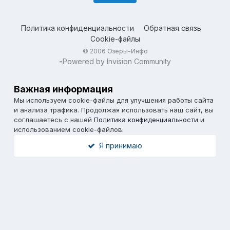
Политика конфиденциальности
Обратная связь
Cookie-файлы
© 2006 Озёры-Инфо
Powered by Invision Community
=
Важная информация
Мы используем cookie-файлы для улучшения работы сайта
и анализа трафика. Продолжая использовать наш сайт, вы
соглашаетесь с нашей
Политика конфиденциальности
и
использованием cookie-файлов.
Я принимаю