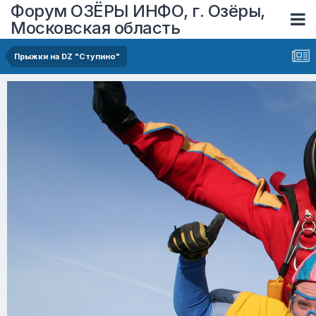
Форум ОЗЁРЫ ИНФО, г. Озёры,
Московская область
Прыжки на DZ "Ступино"