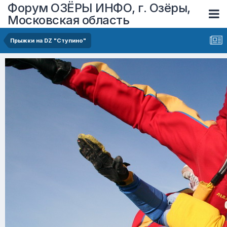
Форум ОЗЁРЫ ИНФО, г. Озёры,
Московская область
Прыжки на DZ "Ступино"