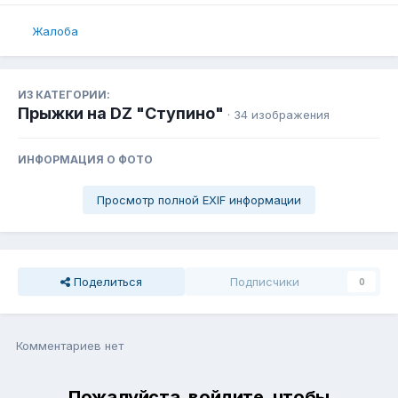
Жалоба
ИЗ КАТЕГОРИИ:
Прыжки на DZ "Ступино"
· 34 изображения
ИНФОРМАЦИЯ О ФОТО
Просмотр полной EXIF информации
Поделиться
Подписчики
0
Комментариев нет
Пожалуйста, войдите, чтобы