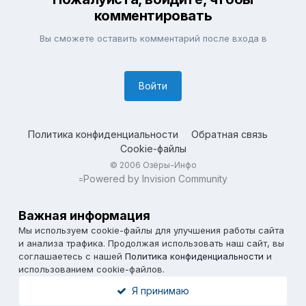
комментировать
Вы сможете оставить комментарий после входа в
Войти
Политика конфиденциальности
Обратная связь
Cookie-файлы
© 2006 Озёры-Инфо
Powered by Invision Community
=
Важная информация
Мы используем cookie-файлы для улучшения работы сайта
и анализа трафика. Продолжая использовать наш сайт, вы
соглашаетесь с нашей
Политика конфиденциальности
и
использованием cookie-файлов.
Я принимаю