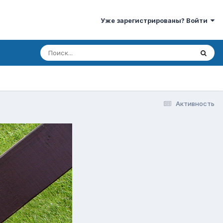
Уже зарегистрированы? Войти
Активность