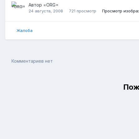
Автор
=ORG=
24 августа, 2008
721 просмотр
Просмотр изобра
Жалоба
Комментариев нет
Пож