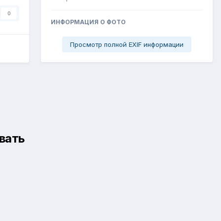
0
ИНФОРМАЦИЯ О ФОТО
Просмотр полной EXIF информации
вать