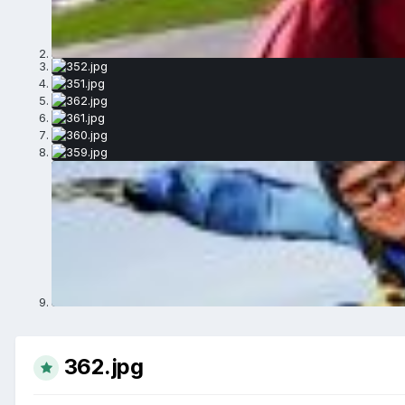
362.jpg