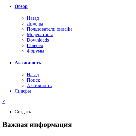
Обзор
Назад
Лидеры
Пользователи онлайн
Модераторы
Downloads
Галерея
Форумы
Активность
Назад
Поиск
Активность
Лидеры
×
Создать...
Важная информация