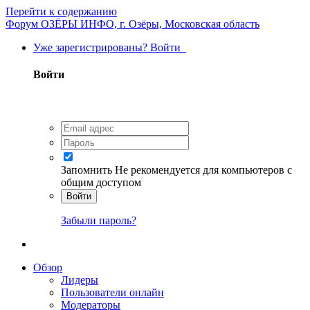
Перейти к содержанию
Форум ОЗЁРЫ ИНФО, г. Озёры, Московская область
Уже зарегистрированы? Войти
Войти
Запомнить
Не рекомендуется для компьютеров с
общим доступом
Войти
Забыли пароль?
Обзор
Лидеры
Пользователи онлайн
Модераторы