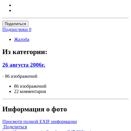
Поделиться
Подписчики
0
Жалоба
Из категории:
26 августа 2006г.
· 86 изображений
86 изображений
22 комментария
Информация о фото
Просмотр полной EXIF информации
Поделиться