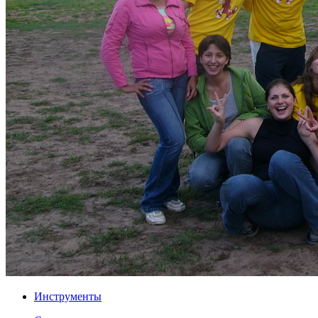
Инструменты