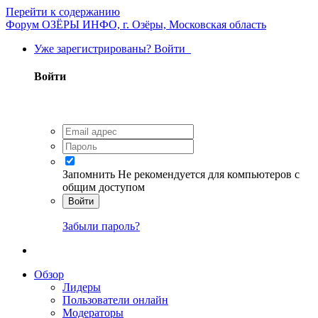
Перейти к содержанию
Форум ОЗЁРЫ ИНФО, г. Озёры, Московская область
Уже зарегистрированы? Войти
Войти
Запомнить
Не рекомендуется для компьютеров с
общим доступом
Войти
Забыли пароль?
Обзор
Лидеры
Пользователи онлайн
Модераторы