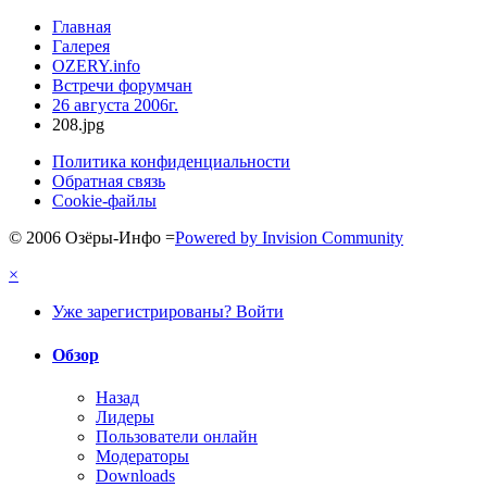
Главная
Галерея
OZERY.info
Встречи форумчан
26 августа 2006г.
208.jpg
Политика конфиденциальности
Обратная связь
Cookie-файлы
© 2006 Озёры-Инфо
=
Powered by Invision Community
×
Уже зарегистрированы? Войти
Обзор
Назад
Лидеры
Пользователи онлайн
Модераторы
Downloads