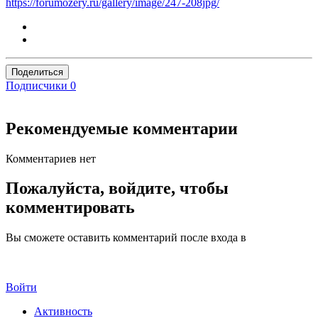
https://forumozery.ru/gallery/image/247-208jpg/
Поделиться
Подписчики
0
Рекомендуемые комментарии
Комментариев нет
Пожалуйста, войдите, чтобы
комментировать
Вы сможете оставить комментарий после входа в
Войти
Активность