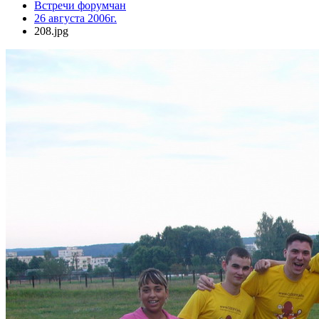
Встречи форумчан
26 августа 2006г.
208.jpg