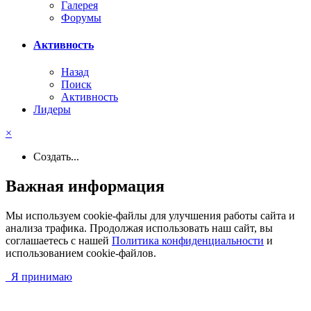
Галерея
Форумы
Активность
Назад
Поиск
Активность
Лидеры
×
Создать...
Важная информация
Мы используем cookie-файлы для улучшения работы сайта и
анализа трафика. Продолжая использовать наш сайт, вы
соглашаетесь с нашей
Политика конфиденциальности
и
использованием cookie-файлов.
Я принимаю