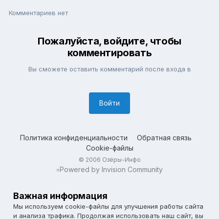
Комментариев нет
Пожалуйста, войдите, чтобы
комментировать
Вы сможете оставить комментарий после входа в
Войти
Политика конфиденциальности
Обратная связь
Cookie-файлы
© 2006 Озёры-Инфо
Powered by Invision Community
=
Важная информация
Мы используем cookie-файлы для улучшения работы сайта
и анализа трафика. Продолжая использовать наш сайт, вы