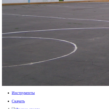
Инструменты
Скачать