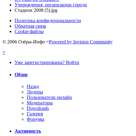
Учереждения, организации города
Стадион 2008 (5).jpg
Политика конфиденциальности
Обратная связь
Cookie-файлы
© 2006 Озёры-Инфо
=
Powered by Invision Community
×
Уже зарегистрированы? Войти
Обзор
Назад
Лидеры
Пользователи онлайн
Модераторы
Downloads
Галерея
Форумы
Активность