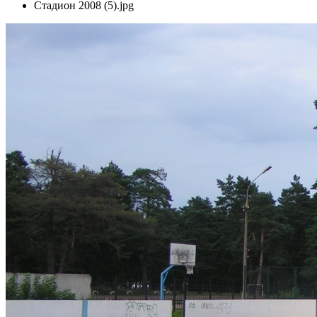
Стадион 2008 (5).jpg