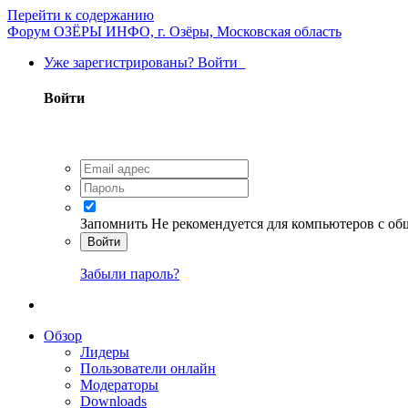
Перейти к содержанию
Форум ОЗЁРЫ ИНФО, г. Озёры, Московская область
Уже зарегистрированы? Войти
Войти
Запомнить
Не рекомендуется для компьютеров с о
Войти
Забыли пароль?
Обзор
Лидеры
Пользователи онлайн
Модераторы
Downloads