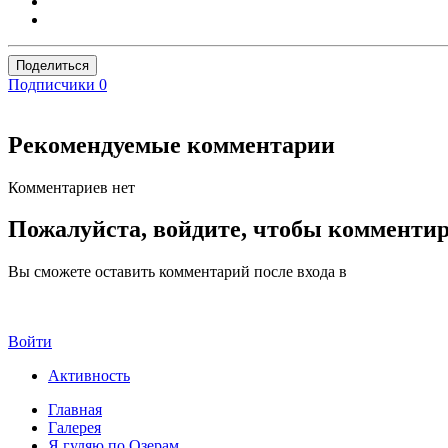
Поделиться
Подписчики
0
Рекомендуемые комментарии
Комментариев нет
Пожалуйста, войдите, чтобы комменти
Вы сможете оставить комментарий после входа в
Войти
Активность
Главная
Галерея
Я гуляю по Озерам....