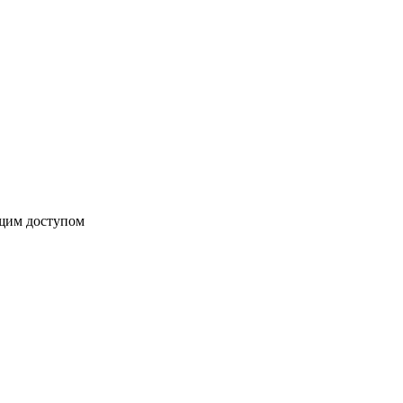
бщим доступом