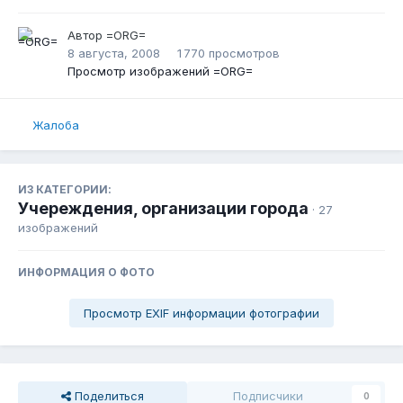
Автор
=ORG=
8 августа, 2008
1 770 просмотров
Просмотр изображений =ORG=
Жалоба
ИЗ КАТЕГОРИИ:
Учереждения, организации города
· 27
изображений
ИНФОРМАЦИЯ О ФОТО
Просмотр EXIF информации фотографии
Поделиться
Подписчики
0