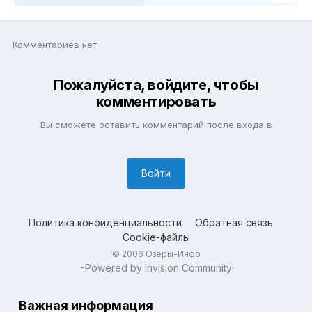
Комментариев нет
Пожалуйста, войдите, чтобы
комментировать
Вы сможете оставить комментарий после входа в
Войти
Политика конфиденциальности
Обратная связь
Cookie-файлы
© 2006 Озёры-Инфо
Powered by Invision Community
=
Важная информация