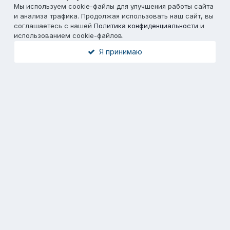
Мы используем cookie-файлы для улучшения работы сайта
и анализа трафика. Продолжая использовать наш сайт, вы
соглашаетесь с нашей
Политика конфиденциальности
и
использованием cookie-файлов.
Я принимаю