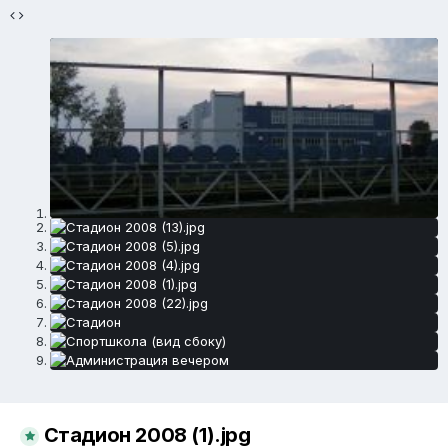
Стадион 2008 (1).jpg