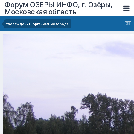
Форум ОЗЁРЫ ИНФО, г. Озёры,
Московская область
Учереждения, организации города