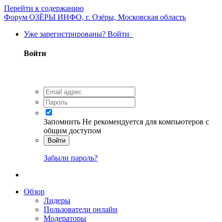
Перейти к содержанию
Форум ОЗЁРЫ ИНФО, г. Озёры, Московская область
Уже зарегистрированы? Войти
Войти
Запомнить
Не рекомендуется для компьютеров с
общим доступом
Войти
Забыли пароль?
Обзор
Лидеры
Пользователи онлайн
Модераторы