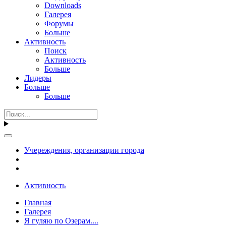
Downloads
Галерея
Форумы
Больше
Активность
Поиск
Активность
Больше
Лидеры
Больше
Больше
Учереждения, организации города
Активность
Главная
Галерея
Я гуляю по Озерам....