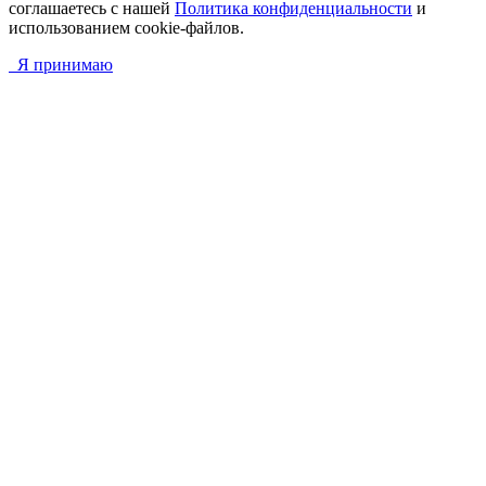
соглашаетесь с нашей
Политика конфиденциальности
и
использованием cookie-файлов.
Я принимаю