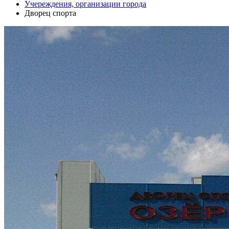
Учереждения, организации города
Дворец спорта