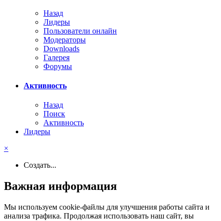
Назад
Лидеры
Пользователи онлайн
Модераторы
Downloads
Галерея
Форумы
Активность
Назад
Поиск
Активность
Лидеры
×
Создать...
Важная информация
Мы используем cookie-файлы для улучшения работы сайта и
анализа трафика. Продолжая использовать наш сайт, вы