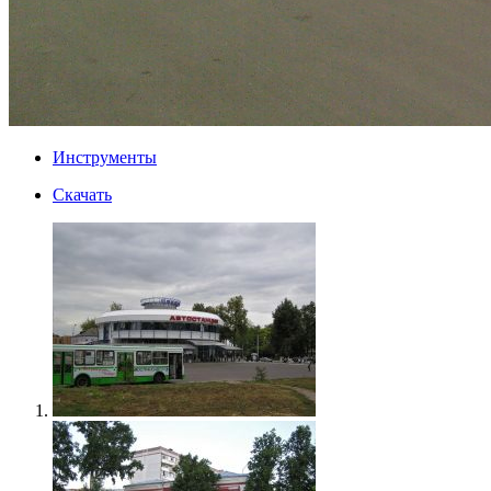
Инструменты
Скачать