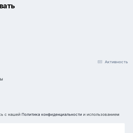
вать
Активность
лы
сь с нашей
Политика конфиденциальности
и использованием