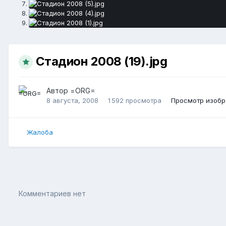
Стадион 2008 (19).jpg
Автор
=ORG=
8 августа, 2008
1 592 просмотра
Просмотр изоб
Жалоба
Комментариев нет