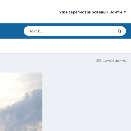
Уже зарегистрированы? Войти
Активность