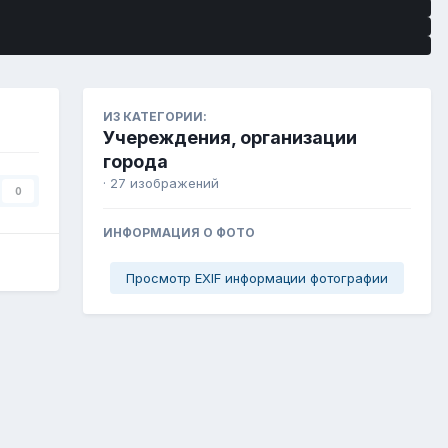
ИЗ КАТЕГОРИИ:
Учереждения, организации
города
· 27 изображений
0
ИНФОРМАЦИЯ О ФОТО
Просмотр EXIF информации фотографии