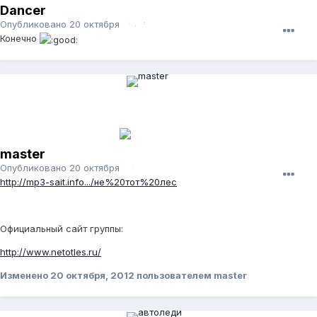
Dancer
Опубликовано
20 октября, 2012
Конечно
master
Опубликовано
20 октября, 2012
http://mp3-sait.info.../не%20тот%20лес
Официальный сайт группы:
http://www.netotles.ru/
Изменено
20 октября, 2012
пользователем master