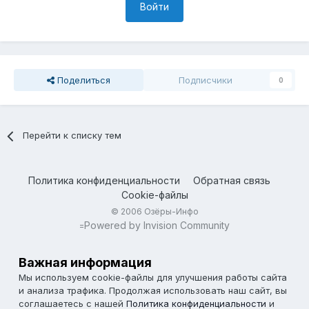
Войти
Поделиться
Подписчики
0
Перейти к списку тем
Политика конфиденциальности
Обратная связь
Cookie-файлы
© 2006 Озёры-Инфо
Powered by Invision Community
=
Важная информация
Мы используем cookie-файлы для улучшения работы сайта
и анализа трафика. Продолжая использовать наш сайт, вы
соглашаетесь с нашей
Политика конфиденциальности
и