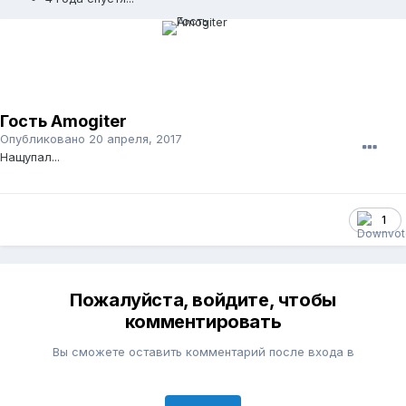
Гость Amogiter
Опубликовано
20 апреля, 2017
Нащупал...
1
Пожалуйста, войдите, чтобы
комментировать
Вы сможете оставить комментарий после входа в