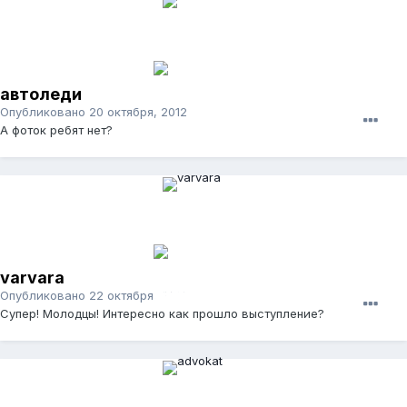
автоледи
Опубликовано
20 октября, 2012
А фоток ребят нет?
varvara
Опубликовано
22 октября, 2012
Супер! Молодцы! Интересно как прошло выступление?