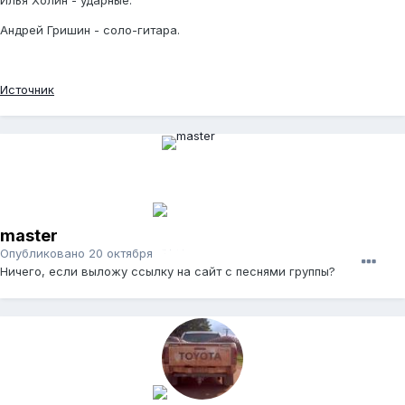
Андрей Гришин - соло-гитара.
Источник
master
Опубликовано
20 октября, 2012
Ничего, если выложу ссылку на сайт с песнями группы?