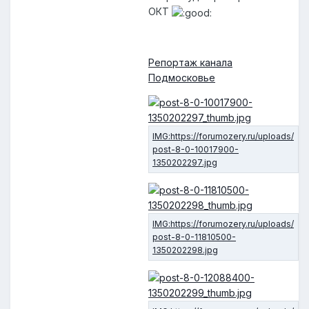
ОКТ
Репортаж канала
Подмосковье