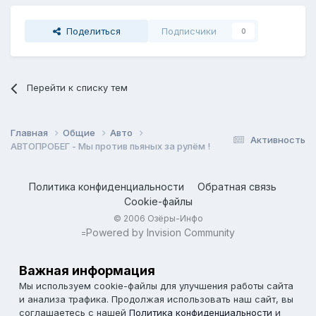
Поделиться
Подписчики
0
Перейти к списку тем
Главная
Общие
Авто
Активность
АВТОПРОБЕГ - Мы против пьяных за рулём !
Политика конфиденциальности
Обратная связь
Cookie-файлы
© 2006 Озёры-Инфо
Powered by Invision Community
=
Важная информация
Мы используем cookie-файлы для улучшения работы сайта
и анализа трафика. Продолжая использовать наш сайт, вы
соглашаетесь с нашей
Политика конфиденциальности
и