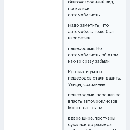
благоустроенный вид,
появились
автомобилисты.
Надо заметить, что
автомобиль тоже был
изобретен
пешеходами. Но
автомобилисты об этом
как-то сразу забыли.
Кротких и умных
пешеходов стали давить.
Улицы, созданные
пешеходами, перешли во
власть автомобилистов.
Мостовые стали
вдвое шире, тротуары
сузились до размера