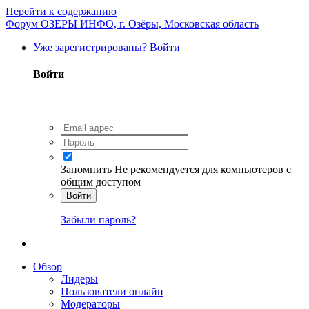
Перейти к содержанию
Форум ОЗЁРЫ ИНФО, г. Озёры, Московская область
Уже зарегистрированы? Войти
Войти
Запомнить
Не рекомендуется для компьютеров с
общим доступом
Войти
Забыли пароль?
Обзор
Лидеры
Пользователи онлайн
Модераторы