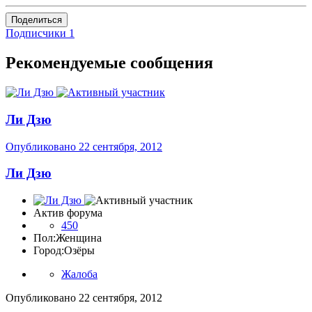
Поделиться
Подписчики
1
Рекомендуемые сообщения
Ли Дзю
Опубликовано
22 сентября, 2012
Ли Дзю
Актив форума
450
Пол:
Женщина
Город:
Озёры
Жалоба
Опубликовано
22 сентября, 2012