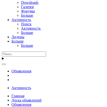
Downloads
Галерея
Форумы
Больше
Активность
Поиск
Активность
Больше
Лидеры
Больше
Больше
Объявления
Активность
Главная
Доска объявлений
Объявления