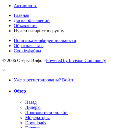
Активность
Главная
Доска объявлений
Объявления
Нужен гитарист в группу
Политика конфиденциальности
Обратная связь
Cookie-файлы
© 2006 Озёры-Инфо
=
Powered by Invision Community
×
Уже зарегистрированы? Войти
Обзор
Назад
Лидеры
Пользователи онлайн
Модераторы
Downloads
Галерея