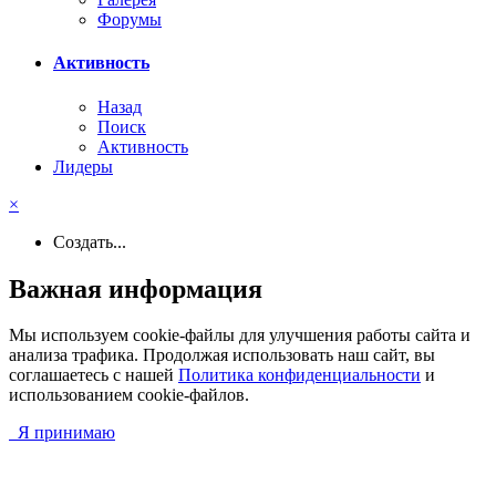
Форумы
Активность
Назад
Поиск
Активность
Лидеры
×
Создать...
Важная информация
Мы используем cookie-файлы для улучшения работы сайта и
анализа трафика. Продолжая использовать наш сайт, вы
соглашаетесь с нашей
Политика конфиденциальности
и
использованием cookie-файлов.
Я принимаю