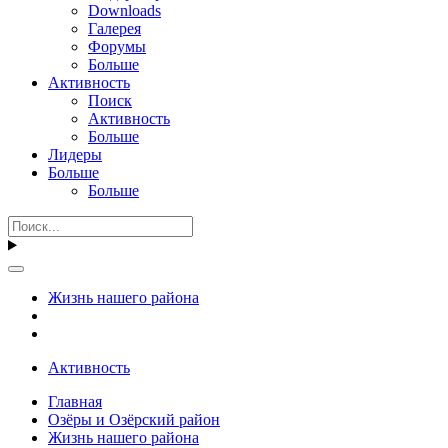
Downloads
Галерея
Форумы
Больше
Активность
Поиск
Активность
Больше
Лидеры
Больше
Больше
Жизнь нашего района
Активность
Главная
Озёры и Озёрский район
Жизнь нашего района