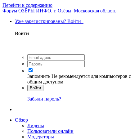
Перейти к содержанию
Форум ОЗЁРЫ ИНФО, г. Озёры, Московская область
Уже зарегистрированы? Войти
Войти
Запомнить
Не рекомендуется для компьютеров с
общим доступом
Войти
Забыли пароль?
Обзор
Лидеры
Пользователи онлайн
Модераторы