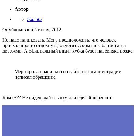
Автор
Жалоба
Опубликовано
5 июня, 2012
Не надо паниковать. Могу предположить, что человек
приехал просто отдохнуть, отметить событие с близкими и
друзьями. А официальный визит кубка будет наверняка позже.
Мер города правильно на сайте горадминистрации
написал обращение.
Какое??? Не видел, дай ссылку или сделай перепост.