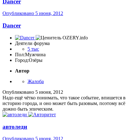
Dancer
Опубликовано
5 июня, 2012
Dancer
Деятели форума
5 тыс
Пол:
Мужчина
Город:
Озёры
Автор
Жалоба
Опубликовано
5 июня, 2012
Надо ещё чётко понимать, что такое событие, впишется в
историю города, и оно может быть разовым, поэтому всё
дожно быть эпическим.
автоледи
Опубликовано
5 июня, 2012