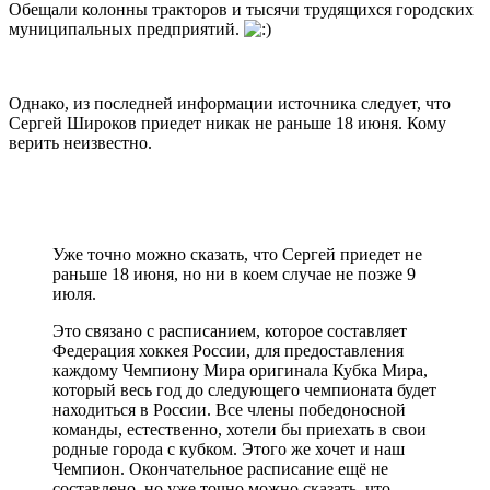
Обещали колонны тракторов и тысячи трудящихся городских
муниципальных предприятий.
Однако, из последней информации источника следует, что
Сергей Широков приедет никак не раньше 18 июня. Кому
верить неизвестно.
Уже точно можно сказать, что Сергей приедет не
раньше 18 июня, но ни в коем случае не позже 9
июля.
Это связано с расписанием, которое составляет
Федерация хоккея России, для предоставления
каждому Чемпиону Мира оригинала Кубка Мира,
который весь год до следующего чемпионата будет
находиться в России. Все члены победоносной
команды, естественно, хотели бы приехать в свои
родные города с кубком. Этого же хочет и наш
Чемпион. Окончательное расписание ещё не
составлено, но уже точно можно сказать, что