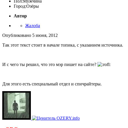
Пол:
Мужчина
Город:
Озёры
Автор
Жалоба
Опубликовано
5 июня, 2012
Так этот текст стоит в начале топика, с указанием источника.
И с чего ты решил, что это мэр пишет на сайте?
Для этого есть специальный отдел и спичрайтеры.