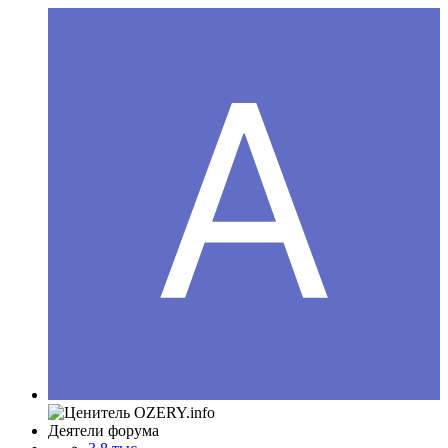
Деятели форума