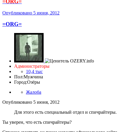
=ORG=
Опубликовано
5 июня, 2012
=ORG=
Администраторы
10,4 тыс
Пол:
Мужчина
Город:
Озёры
Жалоба
Опубликовано
5 июня, 2012
Для этого есть специальный отдел и спичрайтеры.
Ты уверен, что есть спичрайтеры?