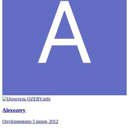
Alexozery
Опубликовано
5 июня, 2012