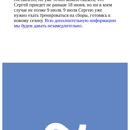
Сергей приедет не раньше 18 июня, но ни в коем
случае не позже 9 июля. 9 июля Сергею уже
нужно ехать тренироваться на сборы, готовясь к
новому сезону.
Всю дополнительную информацию
мы будем давать незамедлительно.