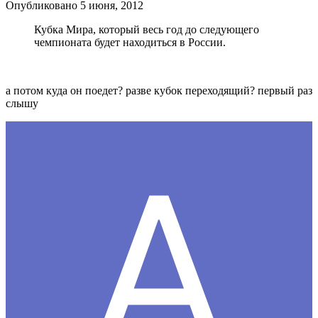
Опубликовано
5 июня, 2012
Кубка Мира, который весь год до следующего
чемпионата будет находиться в России.
а потом куда он поедет? разве кубок переходящий? первый раз
слышу