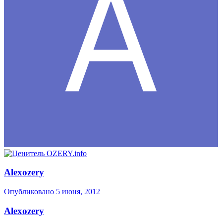
Alexozery
Опубликовано
5 июня, 2012
Alexozery