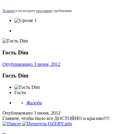
Тольяти
и посмотрите
программу
пребывания.
1
Гость Dim
Опубликовано
3 июня, 2012
Гость Dim
Гости
Жалоба
Опубликовано
3 июня, 2012
Главное, чтобы было все ДОСТОЙНО и красиво!!!!