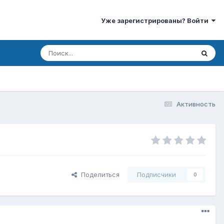
Уже зарегистрированы? Войти
Активность
Поделиться
Подписчики
0