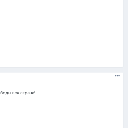
беды вся страна!