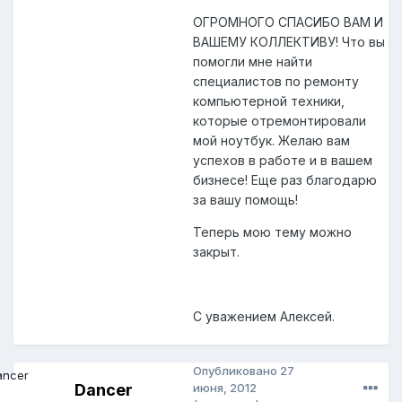
ОГРОМНОГО СПАСИБО ВАМ И
ВАШЕМУ КОЛЛЕКТИВУ! Что вы
помогли мне найти
специалистов по ремонту
компьютерной техники,
которые отремонтировали
мой ноутбук. Желаю вам
успехов в работе и в вашем
бизнесе! Еще раз благодарю
за вашу помощь!
Теперь мою тему можно
закрыт.
С уважением Алексей.
Опубликовано
27
Dancer
июня, 2012