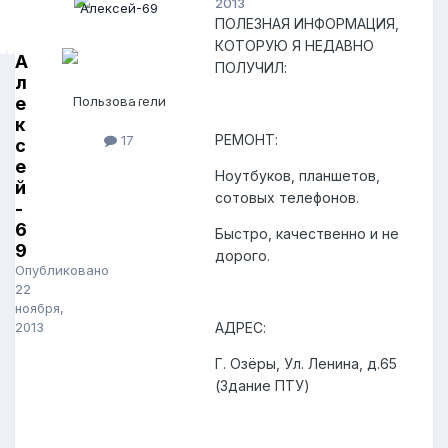
2013
ПОЛЕЗНАЯ ИНФОРМАЦИЯ,
КОТОРУЮ Я НЕДАВНО
А
ПОЛУЧИЛ:
л
е
Пользователи
к
РЕМОНТ:
17
с
е
Ноутбуков, планшетов,
й
сотовых телефонов.
-
6
Быстро, качественно и не
9
дорого.
Опубликовано
22
ноября,
2013
АДРЕС:
Г. Озёры, Ул. Ленина, д.65
(Здание ПТУ)