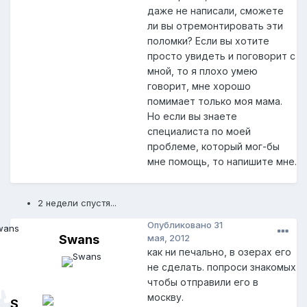
даже не написали, сможете
ли вы отремонтировать эти
поломки? Если вы хотите
просто увидеть и поговорит с
мной, то я плохо умею
говорит, мне хорошо
помимает только моя мама.
Но если вы знаете
специалиста по моей
проблеме, который мог-бы
мне помощь, то напишите мне.
2 недели спустя...
Опубликовано
31
Swans
мая, 2012
как ни печально, в озерах его
не сделать. попроси знакомых
чтобы отправили его в
москву.
S