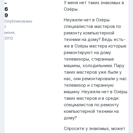
-
У меня нет таких знакомых в
6
Озёры.
9
Неужели нет в Озёры
Опубликовано
специалистов мастеров по
1
июня,
ремонту компьютерной
2012
техники на дому? Ведь есть-
же в Озёры мастера которые
ремонтируют на дому
телевизоры, стиранные
машины, холодильники. Пару
таких мастеров уже были у
нас, они ремонтировали у нас
телевизор и стиранную
машину. Неужели нет в Озёры
таких мастеров и в среди
специалистов по ремонту
компьютерной техники на
дому?
Спросите у знакомых, может