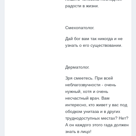
радости в жизни.
Смехопатолог.
Дай бог вам так никогда и не
узнать о его существовании.
Дерматолог.
Зря смеетесь. При всей
неблагозвучности - очень
нужный, хотя и очень
несчастный врач. Вам
интересно, кто живет у вас под
ободком унитаза и в других
труднодоступных местах? Нет?
А он каждого этого гада должен
знать в лицо!