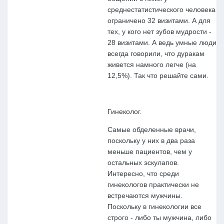
среднестатистического человека
ограничено 32 визитами. А для
тех, у кого нет зубов мудрости -
28 визитами. А ведь умные люди
всегда говорили, что дуракам
живется намного легче (на
12,5%). Так что решайте сами.
Гинеколог.
Самые обделенные врачи,
поскольку у них в два раза
меньше пациентов, чем у
остальных эскулапов.
Интересно, что среди
гинекологов практически не
встречаются мужчины.
Поскольку в гинекологии все
строго - либо ты мужчина, либо