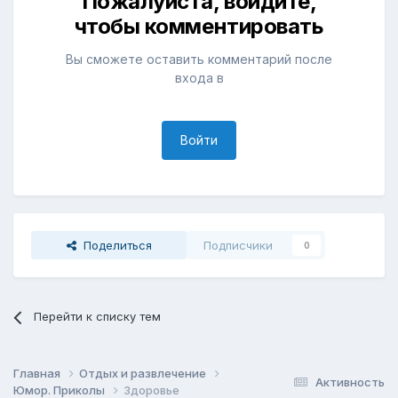
Пожалуйста, войдите,
чтобы комментировать
Вы сможете оставить комментарий после
входа в
Войти
Поделиться
Подписчики
0
Перейти к списку тем
Главная
Отдых и развлечение
Активность
Юмор. Приколы
Здоровье