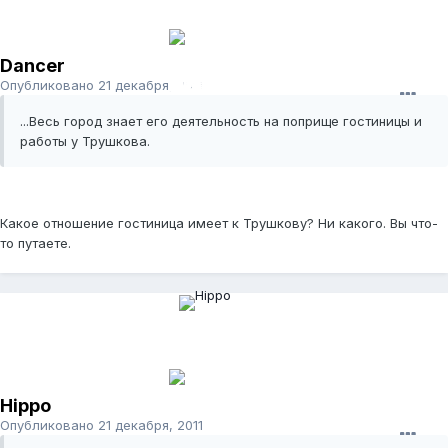
Dancer
Опубликовано
21 декабря, 2011
...Весь город знает его деятельность на поприще гостиницы и
работы у Трушкова.
Какое отношение гостиница имеет к Трушкову? Ни какого. Вы что-
то путаете.
Hippo
Опубликовано
21 декабря, 2011