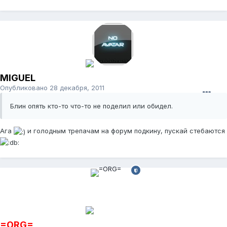
MIGUEL
Опубликовано
28 декабря, 2011
Блин опять кто-то что-то не поделил или обидел.
Ага
и голодным трепачам на форум подкину, пускай стебаются
=ORG=