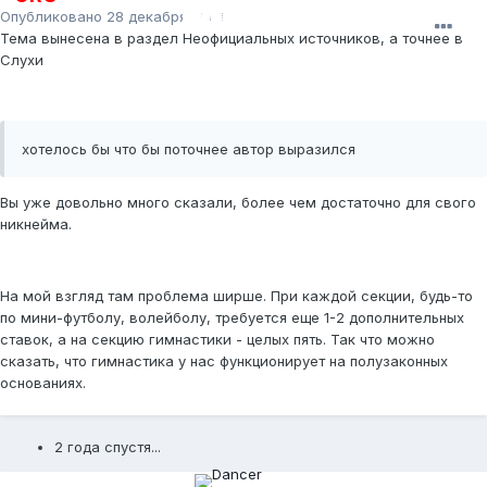
Опубликовано
28 декабря, 2011
Тема вынесена в раздел Неофициальных источников, а точнее в
Слухи
хотелось бы что бы поточнее автор выразился
Вы уже довольно много сказали, более чем достаточно для свого
никнейма.
На мой взгляд там проблема ширше. При каждой секции, будь-то
по мини-футболу, волейболу, требуется еще 1-2 дополнительных
ставок, а на секцию гимнастики - целых пять. Так что можно
сказать, что гимнастика у нас функционирует на полузаконных
основаниях.
2 года спустя...