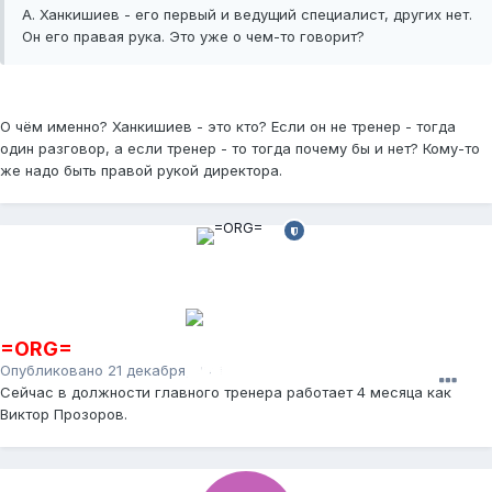
А. Ханкишиев - его первый и ведущий специалист, других нет.
Он его правая рука. Это уже о чем-то говорит?
О чём именно? Ханкишиев - это кто? Если он не тренер - тогда
один разговор, а если тренер - то тогда почему бы и нет? Кому-то
же надо быть правой рукой директора.
=ORG=
Опубликовано
21 декабря, 2011
Сейчас в должности главного тренера работает 4 месяца как
Виктор Прозоров.