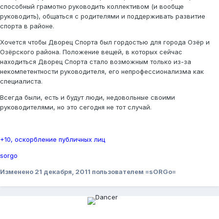
способный грамотно руководить коллективом (и вообще
руководить), общаться с родителями и поддерживать развитие
спорта в районе.
Хочется чтобы Дворец Спорта был гордостью для города Озёр и
Озёрского района. Положение вещей, в которых сейчас
находиться Дворец Спорта стало возможным только из-за
некомпетентности руководителя, его непрофессионализма как
специалиста.
Всегда были, есть и будут люди, недовольные своими
руководителями, но это сегодня не тот случай.
+10, оскорбление публичных лиц
sorgo
Изменено
21 декабря, 2011
пользователем =sORGo=