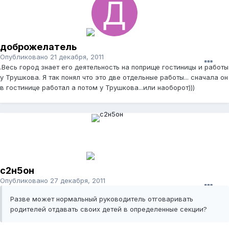
доброжелатель
Опубликовано
21 декабря, 2011
.Весь город знает его деятельность на поприще гостиницы и работы
у Трушкова. Я так понял что это две отдельные работы... сначала он
в гостинице работал а потом у Трушкова...или наоборот)))
с2н5он
Опубликовано
27 декабря, 2011
Разве может нормальный руководитель отговаривать
родителей отдавать своих детей в определенные секции?