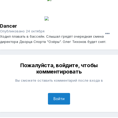
Dancer
Опубликовано
24 октября, 2014
Ходил плавать в бассейн. Слышал грядёт очередная смена
директора Дворца Спорта "Озёры". Олег Тихонов будет снят.
Пожалуйста, войдите, чтобы
комментировать
Вы сможете оставить комментарий после входа в
Войти