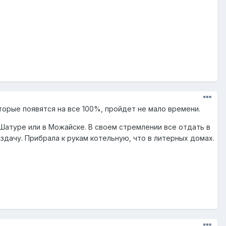
оторые появятся на все 100%, пройдет не мало времени.
 Шатуре или в Можайске. В своем стремлении все отдать в
здачу. Прибрала к рукам котельную, что в литерных домах.