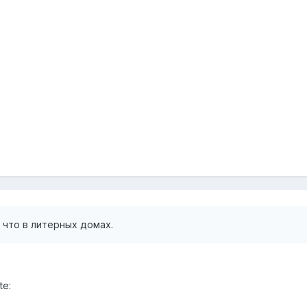
 что в литерных домах.