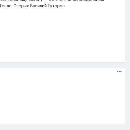
«Тепло-Озёры» Василий Гуторов