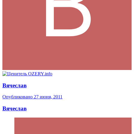
Вячеслав
Опубликовано
27 июня, 2011
Вячеслав