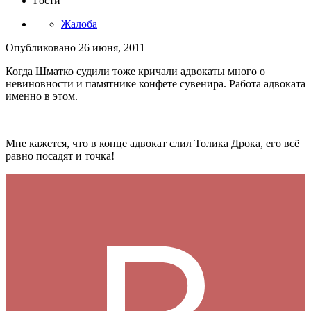
Гости
Жалоба
Опубликовано
26 июня, 2011
Когда Шматко судили тоже кричали адвокаты много о
невиновности и памятнике конфете сувенира. Работа адвоката
именно в этом.
Мне кажется, что в конце адвокат слил Толика Дрока, его всё
равно посадят и точка!