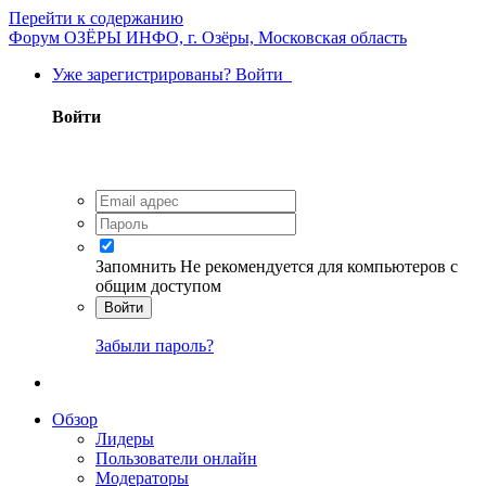
Перейти к содержанию
Форум ОЗЁРЫ ИНФО, г. Озёры, Московская область
Уже зарегистрированы? Войти
Войти
Запомнить
Не рекомендуется для компьютеров с
общим доступом
Войти
Забыли пароль?
Обзор
Лидеры
Пользователи онлайн
Модераторы