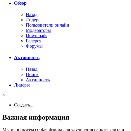
Обзор
Назад
Лидеры
Пользователи онлайн
Модераторы
Downloads
Галерея
Форумы
Активность
Назад
Поиск
Активность
Лидеры
×
Создать...
Важная информация
Мы используем cookie-файлы для улучшения работы сайта и