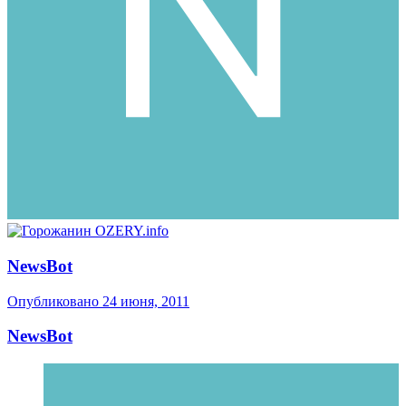
NewsBot
Опубликовано
24 июня, 2011
NewsBot