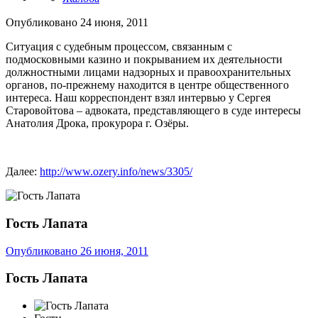
Опубликовано
24 июня, 2011
Ситуация с судебным процессом, связанным с
подмосковными казино и покрыванием их деятельности
должностными лицами надзорных и правоохранительных
органов, по-прежнему находится в центре общественного
интереса. Наш корреспондент взял интервью у Сергея
Старовойтова – адвоката, представляющего в суде интересы
Анатолия Дрока, прокурора г. Озёры.
Далее:
http://www.ozery.info/news/3305/
Гость Лапата
Опубликовано
26 июня, 2011
Гость Лапата