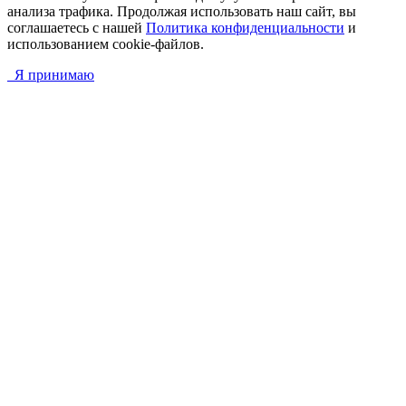
анализа трафика. Продолжая использовать наш сайт, вы
соглашаетесь с нашей
Политика конфиденциальности
и
использованием cookie-файлов.
Я принимаю