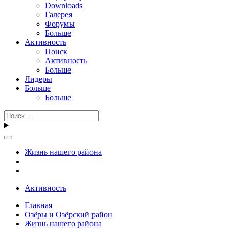
Downloads
Галерея
Форумы
Больше
Активность
Поиск
Активность
Больше
Лидеры
Больше
Больше
Жизнь нашего района
Активность
Главная
Озёры и Озёрский район
Жизнь нашего района